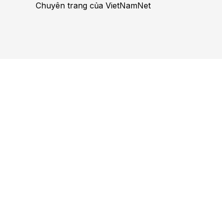
Chuyên trang của VietNamNet