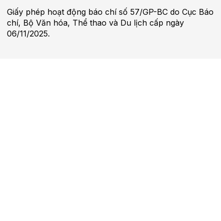
Giấy phép hoạt động báo chí số 57/GP-BC do Cục Báo
chí, Bộ Văn hóa, Thể thao và Du lịch cấp ngày
06/11/2025.