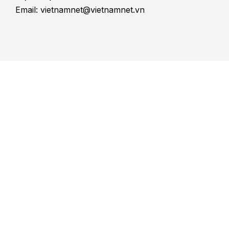
Email: vietnamnet@vietnamnet.vn