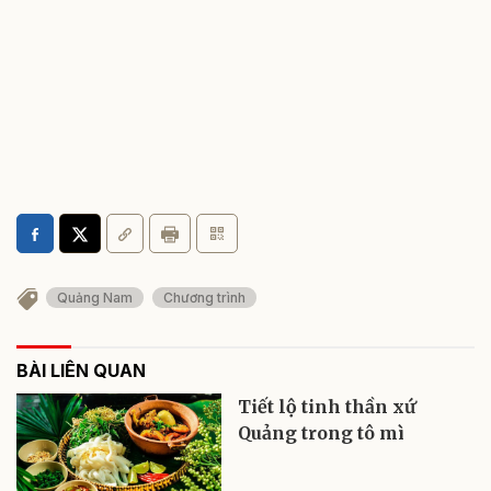
Quảng Nam
Chương trình
BÀI LIÊN QUAN
Tiết lộ tinh thần xứ
Quảng trong tô mì