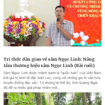
Tri thức dân gian về sâm Ngọc Linh: Nâng
tầm thương hiệu sâm Ngọc Linh (Bài cuối)
Sâm Ngọc Linh được mệnh danh là “quốc bảo” của Việt Nam
bởi giá trị kinh tế đặc biệt cao, cùng với những giá trị văn hóa
truyền thống đặc sắc. Từ những lợi thế đó, tỉnh Quảng Ngãi
đã đề ra nhiều giải pháp nhằm mở...