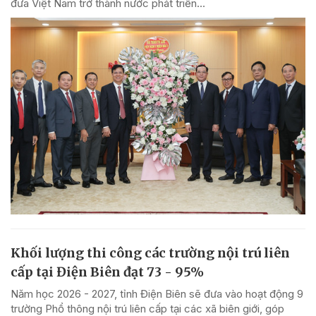
đưa Việt Nam trở thành nước phát triển...
Khối lượng thi công các trường nội trú liên
cấp tại Điện Biên đạt 73 - 95%
Năm học 2026 - 2027, tỉnh Điện Biên sẽ đưa vào hoạt động 9
trường Phổ thông nội trú liên cấp tại các xã biên giới, góp