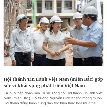
Hội thánh Tin Lành Việt Nam (miền Bắc) góp
sức vì khát vọng phát triển Việt Nam
Tại buổi tiếp đoàn Ban Trị sự Tổng hội Hội thánh Tin lành Việt
Nam (miền Bắc), Bộ trưởng Nguyễn Đình Khang mong muốn
Hội thánh đồng hành cùng dân tộc hiện thực hóa mục tiêu