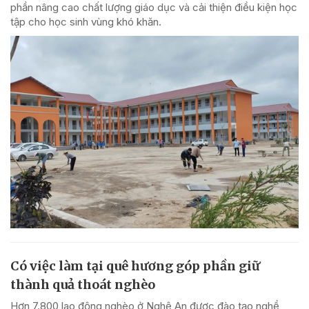
phần nâng cao chất lượng giáo dục và cải thiện điều kiện học
tập cho học sinh vùng khó khăn.
Có việc làm tại quê hương góp phần giữ
thành quả thoát nghèo
Hơn 7.800 lao động nghèo ở Nghệ An được đào tạo nghề,