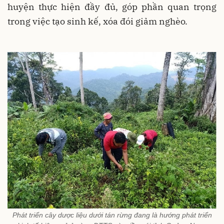
huyện thực hiện đầy đủ, góp phần quan trọng
trong việc tạo sinh kế, xóa đói giảm nghèo.
Phát triển cây dược liệu dưới tán rừng đang là hướng phát triển