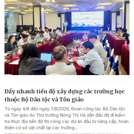
Đẩy nhanh tiến độ xây dựng các trường học
thuộc Bộ Dân tộc và Tôn giáo
Từ ngày 4/8 đến ngày 7/8/2026, Đoàn công tác Bộ Dân tộc
và Tôn giáo do Thứ trưởng Nông Thị Hà dẫn đầu đã đi kiểm
tra thực địa tiến độ thi công các dự án đầu tư nâng cấp, hoàn
thiện cơ sở vật chất tại các trường...