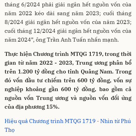
tháng 6/2024 phải giải ngân hết nguồn vốn của
năm 2022 kéo dài sang năm 2023; cuối tháng
8/2024 giải ngân hết nguồn vốn của năm 2023;
cuối tháng 12/2024 giải ngân hết nguồn vốn của
năm 2024”, ông Trần Anh Tuấn nhấn mạnh.
Thực hiện Chương trình MTQG 1719, trong thời
gian từ năm 2022 - 2023, Trung ương phân bổ
trên 1.200 tỷ đồng cho tỉnh Quảng Nam. Trong
đó vốn đầu tư chiếm trên 600 tỷ đồng, vốn sự
nghiệp khoảng gần 600 tỷ đồng, bao gồm cả
nguồn vốn Trung ương và nguồn vốn đối ứng
của địa phương 15%.
Hiệu quả Chương trình MTQG 1719 - Nhìn từ Phú
Thọ