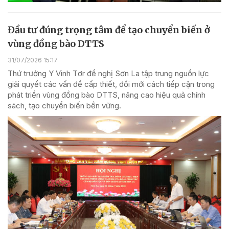
Đầu tư đúng trọng tâm để tạo chuyển biến ở
vùng đồng bào DTTS
31/07/2026 15:17
Thứ trưởng Y Vinh Tơr đề nghị Sơn La tập trung nguồn lực
giải quyết các vấn đề cấp thiết, đổi mới cách tiếp cận trong
phát triển vùng đồng bào DTTS, nâng cao hiệu quả chính
sách, tạo chuyển biến bền vững.