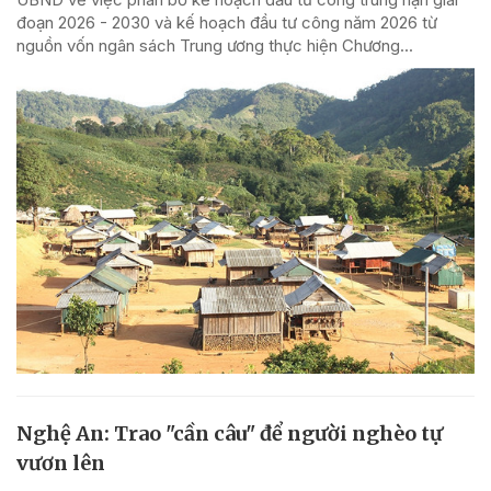
đoạn 2026 - 2030 và kế hoạch đầu tư công năm 2026 từ
nguồn vốn ngân sách Trung ương thực hiện Chương...
Nghệ An: Trao "cần câu" để người nghèo tự
vươn lên