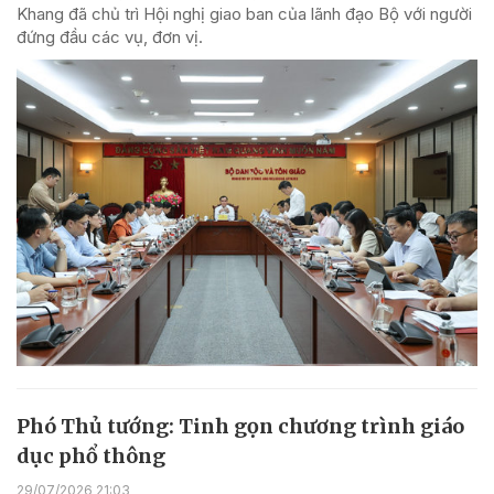
Khang đã chủ trì Hội nghị giao ban của lãnh đạo Bộ với người
đứng đầu các vụ, đơn vị.
Phó Thủ tướng: Tinh gọn chương trình giáo
dục phổ thông
29/07/2026 21:03