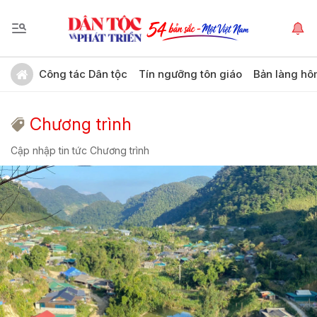
Công tác Dân tộc
Tín ngưỡng tôn giáo
Bản làng hô
Chương trình
Cập nhập tin tức Chương trình