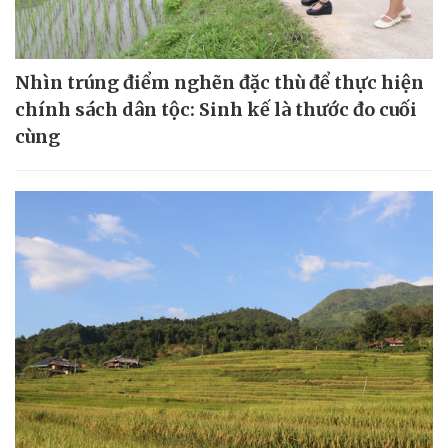
Nhìn trúng điểm nghẽn đặc thù để thực hiện
chính sách dân tộc: Sinh kế là thước đo cuối
cùng