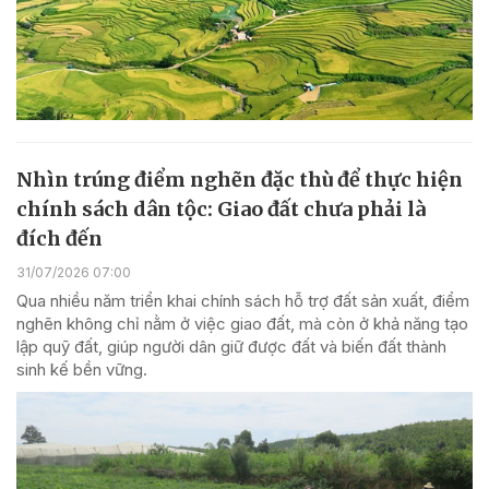
Nhìn trúng điểm nghẽn đặc thù để thực hiện
chính sách dân tộc: Giao đất chưa phải là
đích đến
31/07/2026 07:00
Qua nhiều năm triển khai chính sách hỗ trợ đất sản xuất, điểm
nghẽn không chỉ nằm ở việc giao đất, mà còn ở khả năng tạo
lập quỹ đất, giúp người dân giữ được đất và biến đất thành
sinh kế bền vững.