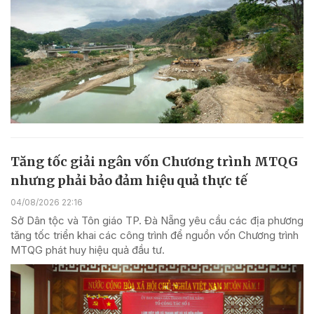
Tăng tốc giải ngân vốn Chương trình MTQG
nhưng phải bảo đảm hiệu quả thực tế
04/08/2026 22:16
Sở Dân tộc và Tôn giáo TP. Đà Nẵng yêu cầu các địa phương
tăng tốc triển khai các công trình để nguồn vốn Chương trình
MTQG phát huy hiệu quả đầu tư.