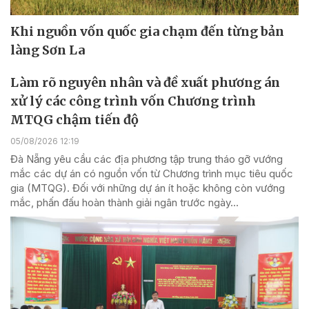
Khi nguồn vốn quốc gia chạm đến từng bản
làng Sơn La
Làm rõ nguyên nhân và đề xuất phương án
xử lý các công trình vốn Chương trình
MTQG chậm tiến độ
05/08/2026 12:19
Đà Nẵng yêu cầu các địa phương tập trung tháo gỡ vướng
mắc các dự án có nguồn vốn từ Chương trình mục tiêu quốc
gia (MTQG). Đối với những dự án ít hoặc không còn vướng
mắc, phấn đấu hoàn thành giải ngân trước ngày...