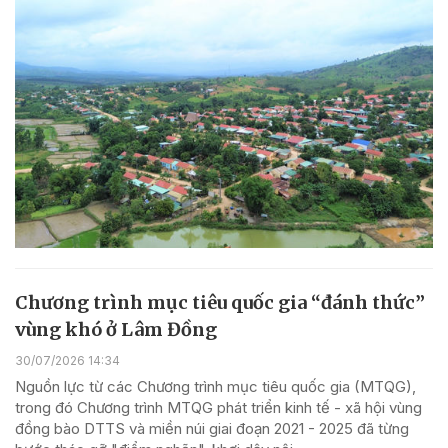
Chương trình mục tiêu quốc gia “đánh thức”
vùng khó ở Lâm Đồng
30/07/2026 14:34
Nguồn lực từ các Chương trình mục tiêu quốc gia (MTQG),
trong đó Chương trình MTQG phát triển kinh tế - xã hội vùng
đồng bào DTTS và miền núi giai đoạn 2021 - 2025 đã từng