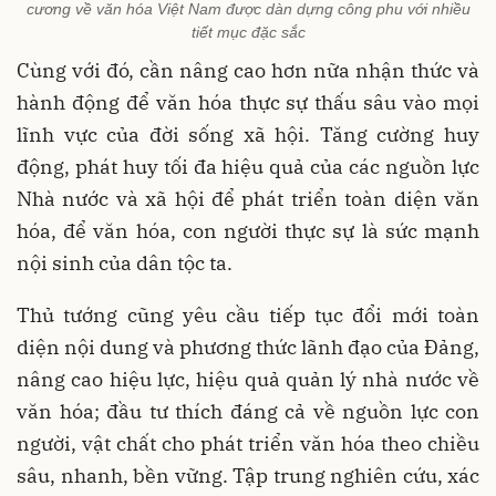
cương về văn hóa Việt Nam được dàn dựng công phu với nhiều
tiết mục đặc sắc
Cùng với đó, cần nâng cao hơn nữa nhận thức và
hành động để văn hóa thực sự thấu sâu vào mọi
lĩnh vực của đời sống xã hội. Tăng cường huy
động, phát huy tối đa hiệu quả của các nguồn lực
Nhà nước và xã hội để phát triển toàn diện văn
hóa, để văn hóa, con người thực sự là sức mạnh
nội sinh của dân tộc ta.
Thủ tướng cũng yêu cầu tiếp tục đổi mới toàn
diện nội dung và phương thức lãnh đạo của Đảng,
nâng cao hiệu lực, hiệu quả quản lý nhà nước về
văn hóa; đầu tư thích đáng cả về nguồn lực con
người, vật chất cho phát triển văn hóa theo chiều
sâu, nhanh, bền vững. Tập trung nghiên cứu, xác