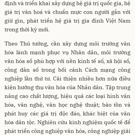
định và triển khai xây dựng hệ giá trị quốc gia, hệ
giá trị văn hoá và chuẩn mực con người gắn với
giữ gìn, phát triển hệ giá trị gia đình Việt Nam
trong thời kỳ mới.
Theo Thủ tướng, cần xây dựng môi trường văn
hóa lành mạnh phục vụ Nhân dân, môi trường
văn hóa số phù hợp với nền kinh tế số, xã hội số,
công dân số trong bối cảnh Cách mạng công
nghiệp lần thứ tư. Cải thiện nhiều hơn nữa điều
kiện hưởng thụ văn hóa của Nhân dân. Tập trung
nâng cao chất lượng, hiệu quả các loại hình văn
hóa, văn nghệ, văn học nghệ thuật; bảo tồn và
phát huy các giá trị độc đáo, khác biệt của văn
hóa dân tộc. Nghiên cứu kinh nghiệm quốc tế để
phát triển công nghiệp văn hóa, công nghiệp giải