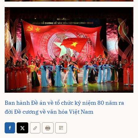
Ban hành Đề án về tổ chức kỷ niệm 80 năm ra
đời Đề cương về văn hóa Việt Nam