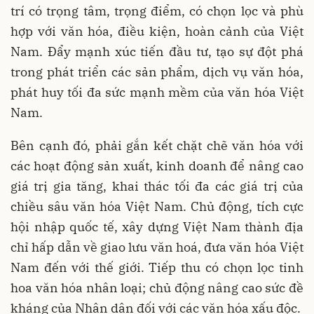
trí có trọng tâm, trọng điểm, có chọn lọc và phù
hợp với văn hóa, điều kiện, hoàn cảnh của Việt
Nam. Đẩy mạnh xúc tiến đầu tư, tạo sự đột phá
trong phát triển các sản phẩm, dịch vụ văn hóa,
phát huy tối đa sức mạnh mềm của văn hóa Việt
Nam.
Bên cạnh đó, phải gắn kết chặt chẽ văn hóa với
các hoạt động sản xuất, kinh doanh để nâng cao
giá trị gia tăng, khai thác tối đa các giá trị của
chiều sâu văn hóa Việt Nam. Chủ động, tích cực
hội nhập quốc tế, xây dựng Việt Nam thành địa
chỉ hấp dẫn về giao lưu văn hoá, đưa văn hóa Việt
Nam đến với thế giới. Tiếp thu có chọn lọc tinh
hoa văn hóa nhân loại; chủ động nâng cao sức đề
kháng của Nhân dân đối với các văn hóa xấu độc.