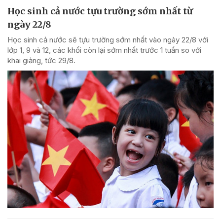
Học sinh cả nước tựu trường sớm nhất từ
ngày 22/8
Học sinh cả nước sẽ tựu trường sớm nhất vào ngày 22/8 với
lớp 1, 9 và 12, các khối còn lại sớm nhất trước 1 tuần so với
khai giảng, tức 29/8.