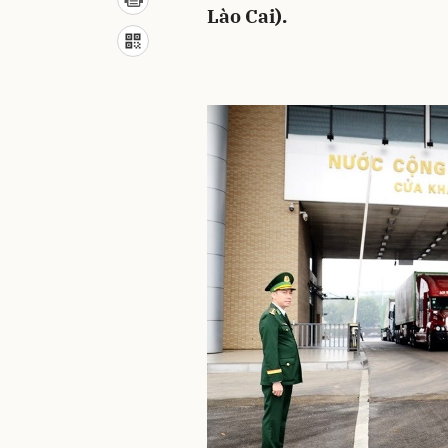
Lào Cai).