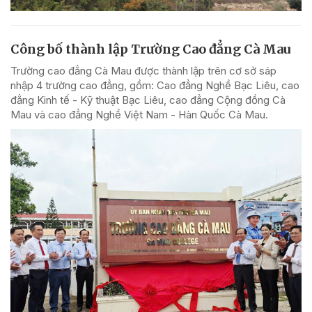
Công bố thành lập Trường Cao đẳng Cà Mau
Trường cao đẳng Cà Mau được thành lập trên cơ sở sáp
nhập 4 trường cao đẳng, gồm: Cao đẳng Nghề Bạc Liêu, cao
đẳng Kinh tế - Kỹ thuật Bạc Liêu, cao đẳng Cộng đồng Cà
Mau và cao đẳng Nghề Việt Nam - Hàn Quốc Cà Mau.