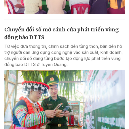
Chuyển đổi số mở cánh cửa phát triển vùng
đồng bào DTTS
Từ việc đưa thông tin, chính sách đến từng thôn, bản đến hỗ
trợ người dân ứng dụng công nghệ vào sản xuất, kinh doanh,
chuyển đổi số đang từng bước tạo động lực phát triển vùng
đồng bào DTTS ở Tuyên Quang.