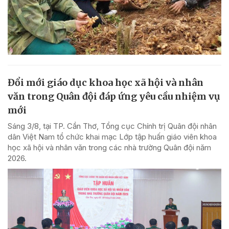
Đổi mới giáo dục khoa học xã hội và nhân
văn trong Quân đội đáp ứng yêu cầu nhiệm vụ
mới
Sáng 3/8, tại TP. Cần Thơ, Tổng cục Chính trị Quân đội nhân
dân Việt Nam tổ chức khai mạc Lớp tập huấn giáo viên khoa
học xã hội và nhân văn trong các nhà trường Quân đội năm
2026.