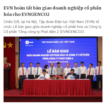
EVN hoàn tất bàn giao doanh nghiệp cổ phần
hóa cho EVNGENCO2
Chiều 5/8, tại Hà Nội, Tập đoàn Điện lực Việt Nam (EVN) tổ
chức Lễ bàn giao giữa doanh nghiệp cổ phần hóa và Công ty
Cổ phần Tổng công ty Phát điện 2 (EVNGENCO2).