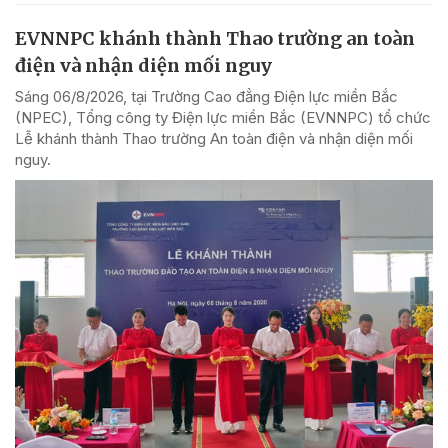
EVNNPC khánh thành Thao trường an toàn
điện và nhận diện mối nguy
Sáng 06/8/2026, tại Trường Cao đẳng Điện lực miền Bắc
(NPEC), Tổng công ty Điện lực miền Bắc (EVNNPC) tổ chức
Lễ khánh thành Thao trường An toàn điện và nhận diện mối
nguy.