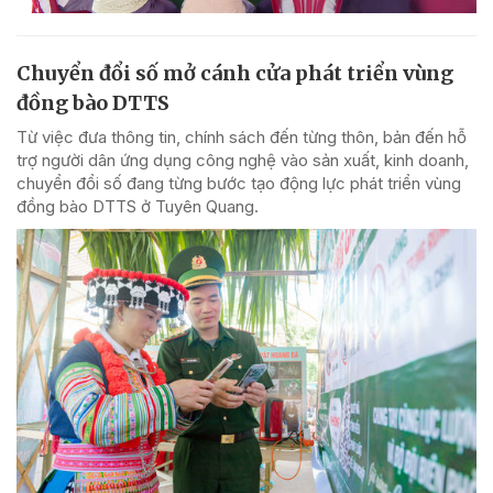
Chuyển đổi số mở cánh cửa phát triển vùng
đồng bào DTTS
Từ việc đưa thông tin, chính sách đến từng thôn, bản đến hỗ
trợ người dân ứng dụng công nghệ vào sản xuất, kinh doanh,
chuyển đổi số đang từng bước tạo động lực phát triển vùng
đồng bào DTTS ở Tuyên Quang.