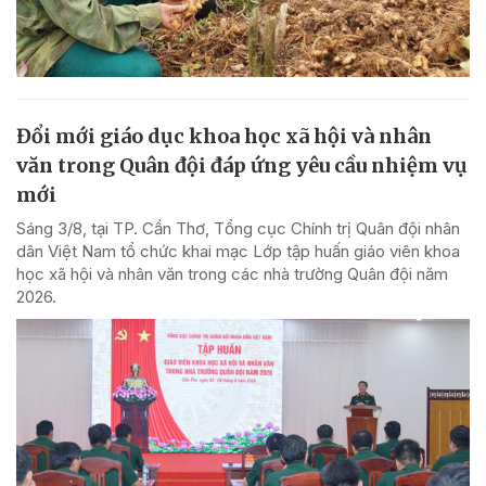
Đổi mới giáo dục khoa học xã hội và nhân
văn trong Quân đội đáp ứng yêu cầu nhiệm vụ
mới
Sáng 3/8, tại TP. Cần Thơ, Tổng cục Chính trị Quân đội nhân
dân Việt Nam tổ chức khai mạc Lớp tập huấn giáo viên khoa
học xã hội và nhân văn trong các nhà trường Quân đội năm
2026.