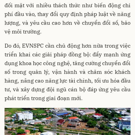
đối mặt với nhiều thách thức như biến động chi
phí đầu vào, thay đổi quy định pháp luật về năng
lượng, và yêu cầu cao hơn về chuyển đổi số, bảo
vệ môi trường.
Do đó, EVNSPC cần chủ động hơn nữa trong việc
triển khai các giải pháp đồng bộ: đẩy mạnh ứng
dụng khoa học công nghệ, tăng cường chuyển đổi
số trong quản lý, vận hành và chăm sóc khách
hàng, nâng cao năng lực tài chính, tối ưu hóa đầu
tư, và xây dựng đội ngũ cán bộ đáp ứng yêu cầu
phát triển trong giai đoạn mới.