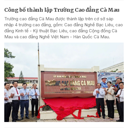
Công bố thành lập Trường Cao đẳng Cà Mau
Trường cao đẳng Cà Mau được thành lập trên cơ sở sáp
nhập 4 trường cao đẳng, gồm: Cao đẳng Nghề Bạc Liêu, cao
đẳng Kinh tế - Kỹ thuật Bạc Liêu, cao đẳng Cộng đồng Cà
Mau và cao đẳng Nghề Việt Nam - Hàn Quốc Cà Mau.