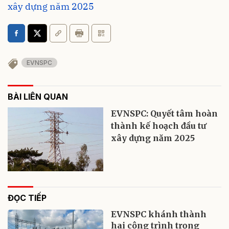
xây dựng năm 2025
EVNSPC
BÀI LIÊN QUAN
EVNSPC: Quyết tâm hoàn
thành kế hoạch đầu tư
xây dựng năm 2025
ĐỌC TIẾP
EVNSPC khánh thành
hai công trình trọng