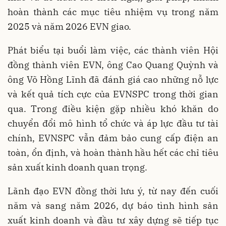
hoàn thành các mục tiêu nhiệm vụ trong năm
2025 và năm 2026 EVN giao.
Phát biểu tại buổi làm việc, các thành viên Hội
đồng thành viên EVN, ông Cao Quang Quỳnh và
ông Võ Hồng Lĩnh đã đánh giá cao những nỗ lực
và kết quả tích cực của EVNSPC trong thời gian
qua. Trong điều kiện gặp nhiều khó khăn do
chuyển đổi mô hình tổ chức và áp lực đầu tư tài
chính, EVNSPC vẫn đảm bảo cung cấp điện an
toàn, ổn định, và hoàn thành hầu hết các chỉ tiêu
sản xuất kinh doanh quan trọng.
Lãnh đạo EVN đồng thời lưu ý, từ nay đến cuối
năm và sang năm 2026, dự báo tình hình sản
xuất kinh doanh và đầu tư xây dựng sẽ tiếp tục