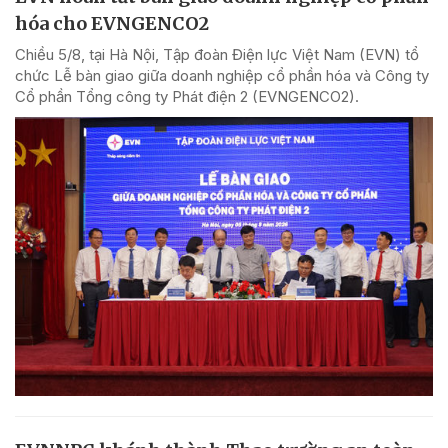
hóa cho EVNGENCO2
Chiều 5/8, tại Hà Nội, Tập đoàn Điện lực Việt Nam (EVN) tổ
chức Lễ bàn giao giữa doanh nghiệp cổ phần hóa và Công ty
Cổ phần Tổng công ty Phát điện 2 (EVNGENCO2).