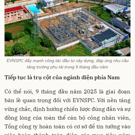
EVNSPC đẩy mạnh công tác đầu tư xây dựng, đáp ứng nhu cầu
tăng trưởng phụ tải trong 9 tháng đầu năm
Tiếp tục là trụ cột của ngành điện phía Nam
Có thể nói, 9 tháng đầu năm 2025 là giai đoạn
bản lề quan trọng đối với EVNSPC. Với nền tảng
vững chắc, định hướng chiến lược đúng đắn và sự
đồng lòng của toàn thể cán bộ công nhân viên,
Tổng công ty hoàn toàn có cơ sở để tin tưởng vào