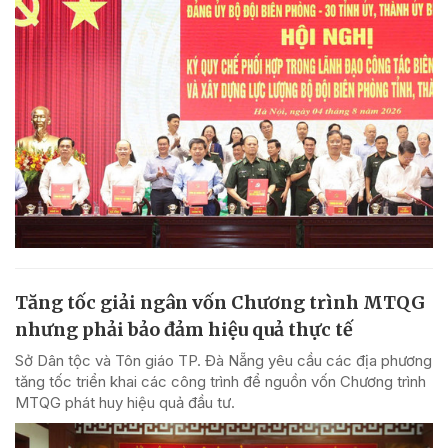
Tăng tốc giải ngân vốn Chương trình MTQG
nhưng phải bảo đảm hiệu quả thực tế
Sở Dân tộc và Tôn giáo TP. Đà Nẵng yêu cầu các địa phương
tăng tốc triển khai các công trình để nguồn vốn Chương trình
MTQG phát huy hiệu quả đầu tư.