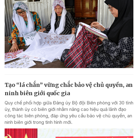
Tạo “lá chắn” vững chắc bảo vệ chủ quyền, an
ninh biên giới quốc gia
Quy chế phối hợp giữa Đảng ủy Bộ đội Biên phòng với 30 tỉnh
ủy, thành ủy có biên giới nhằm nâng cao hiệu quả lãnh đạo
công tác biên phòng, đáp ứng yêu cầu bảo vệ chủ quyền, an
ninh biên giới trong tình hình mới.