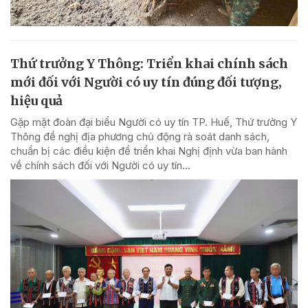
Thứ trưởng Y Thông: Triển khai chính sách
mới đối với Người có uy tín đúng đối tượng,
hiệu quả
Gặp mặt đoàn đại biểu Người có uy tín TP. Huế, Thứ trưởng Y
Thông đề nghị địa phương chủ động rà soát danh sách,
chuẩn bị các điều kiện để triển khai Nghị định vừa ban hành
về chính sách đối với Người có uy tín...