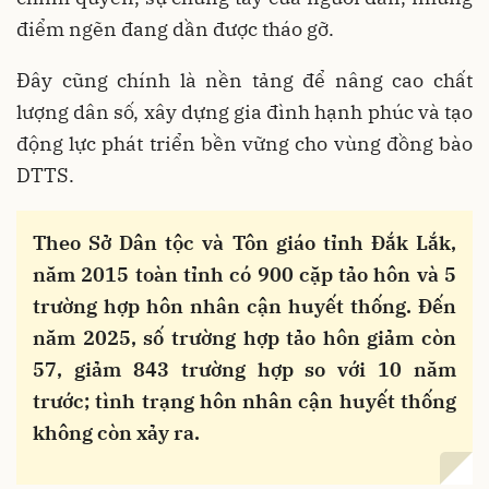
điểm ngẽn đang dần được tháo gỡ.
Đây cũng chính là nền tảng để nâng cao chất
lượng dân số, xây dựng gia đình hạnh phúc và tạo
động lực phát triển bền vững cho vùng đồng bào
DTTS.
Theo Sở Dân tộc và Tôn giáo tỉnh Đắk Lắk,
năm 2015 toàn tỉnh có 900 cặp tảo hôn và 5
trường hợp hôn nhân cận huyết thống. Đến
năm 2025, số trường hợp tảo hôn giảm còn
57, giảm 843 trường hợp so với 10 năm
trước; tình trạng hôn nhân cận huyết thống
không còn xảy ra.