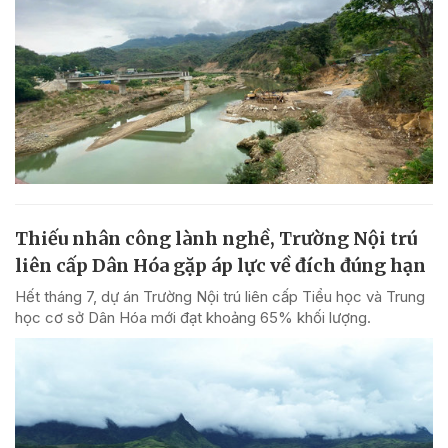
Thiếu nhân công lành nghề, Trường Nội trú
liên cấp Dân Hóa gặp áp lực về đích đúng hạn
Hết tháng 7, dự án Trường Nội trú liên cấp Tiểu học và Trung
học cơ sở Dân Hóa mới đạt khoảng 65% khối lượng.