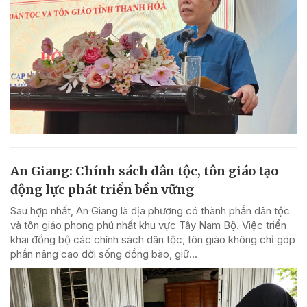
An Giang: Chính sách dân tộc, tôn giáo tạo
động lực phát triển bền vững
Sau hợp nhất, An Giang là địa phương có thành phần dân tộc
và tôn giáo phong phú nhất khu vực Tây Nam Bộ. Việc triển
khai đồng bộ các chính sách dân tộc, tôn giáo không chỉ góp
phần nâng cao đời sống đồng bào, giữ...