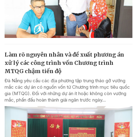
Làm rõ nguyên nhân và đề xuất phương án
xử lý các công trình vốn Chương trình
MTQG chậm tiến độ
Đà Nẵng yêu cầu các địa phương tập trung tháo gỡ vướng
mắc các dự án có nguồn vốn từ Chương trình mục tiêu quốc
gia (MTQG). Đối với những dự án ít hoặc không còn vướng
mắc, phấn đấu hoàn thành giải ngân trước ngày...