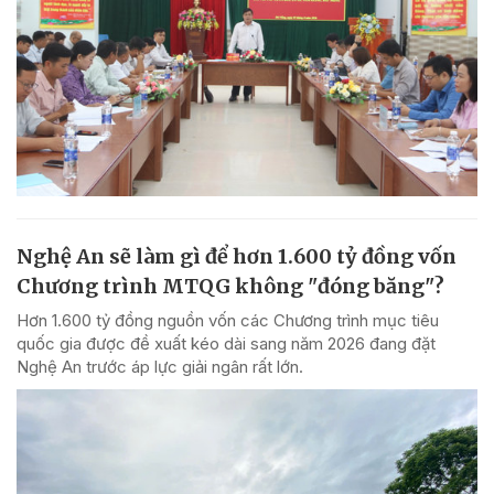
Nghệ An sẽ làm gì để hơn 1.600 tỷ đồng vốn
Chương trình MTQG không "đóng băng"?
Hơn 1.600 tỷ đồng nguồn vốn các Chương trình mục tiêu
quốc gia được đề xuất kéo dài sang năm 2026 đang đặt
Nghệ An trước áp lực giải ngân rất lớn.