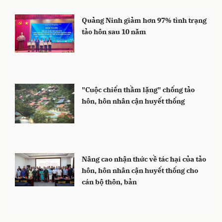
Quảng Ninh giảm hơn 97% tình trạng
tảo hôn sau 10 năm
"Cuộc chiến thầm lặng" chống tảo
hôn, hôn nhân cận huyết thống
Nâng cao nhận thức về tác hại của tảo
hôn, hôn nhân cận huyết thống cho
cán bộ thôn, bản