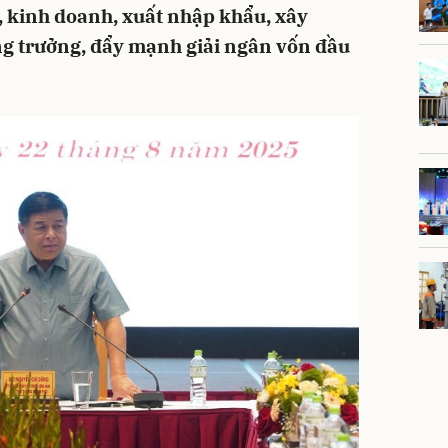
 kinh doanh, xuất nhập khẩu, xây
ng trưởng, đẩy mạnh giải ngân vốn đầu