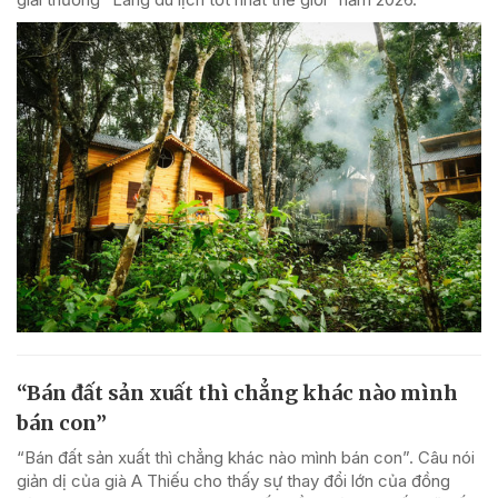
“Bán đất sản xuất thì chẳng khác nào mình
bán con”
“Bán đất sản xuất thì chẳng khác nào mình bán con”. Câu nói
giản dị của già A Thiếu cho thấy sự thay đổi lớn của đồng