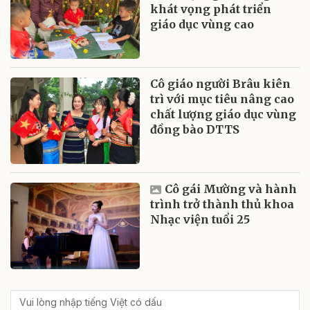
khát vọng phát triển
giáo dục vùng cao
Cô giáo người Brâu kiên
trì với mục tiêu nâng cao
chất lượng giáo dục vùng
đồng bào DTTS
Cô gái Mường và hành
trình trở thành thủ khoa
Nhạc viện tuổi 25