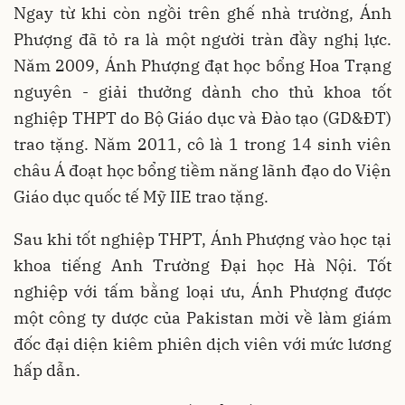
Ngay từ khi còn ngồi trên ghế nhà trường, Ánh
Phượng đã tỏ ra là một người tràn đầy nghị lực.
Năm 2009, Ánh Phượng đạt học bổng Hoa Trạng
nguyên - giải thưởng dành cho thủ khoa tốt
nghiệp THPT do Bộ Giáo dục và Đào tạo (GD&ĐT)
trao tặng. Năm 2011, cô là 1 trong 14 sinh viên
châu Á đoạt học bổng tiềm năng lãnh đạo do Viện
Giáo dục quốc tế Mỹ IIE trao tặng.
Sau khi tốt nghiệp THPT, Ánh Phượng vào học tại
khoa tiếng Anh Trường Đại học Hà Nội. Tốt
nghiệp với tấm bằng loại ưu, Ánh Phượng được
một công ty dược của Pakistan mời về làm giám
đốc đại diện kiêm phiên dịch viên với mức lương
hấp dẫn.