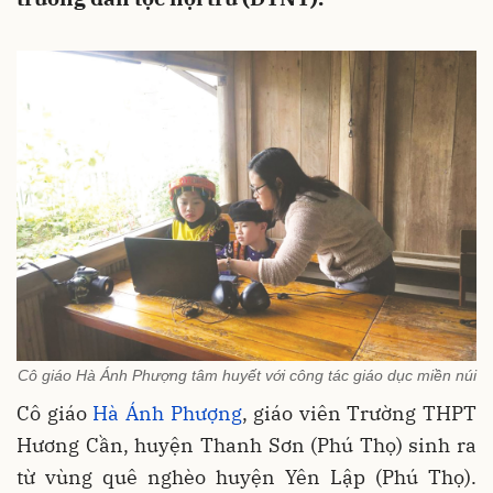
Cô giáo Hà Ánh Phượng tâm huyết với công tác giáo dục miền núi
Cô giáo
Hà Ánh Phượng
, giáo viên Trường THPT
Hương Cần, huyện Thanh Sơn (Phú Thọ) sinh ra
từ vùng quê nghèo huyện Yên Lập (Phú Thọ).