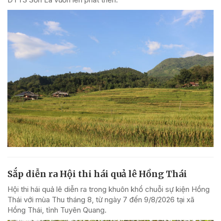
Sắp diễn ra Hội thi hái quả lê Hồng Thái
Hội thi hái quả lê diễn ra trong khuôn khổ chuỗi sự kiện Hồng
Thái với mùa Thu tháng 8, từ ngày 7 đến 9/8/2026 tại xã
Hồng Thái, tỉnh Tuyên Quang.