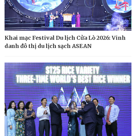
Khai mạc Festival Du lịch Cửa Lò 2026: Vinh
danh đô thị du lịch sạch ASEAN