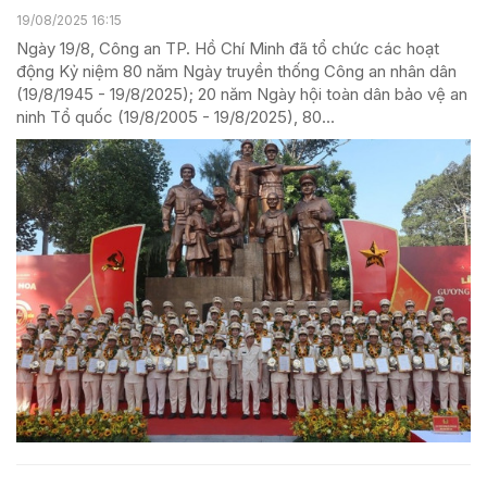
19/08/2025 16:15
Ngày 19/8, Công an TP. Hồ Chí Minh đã tổ chức các hoạt
động Kỷ niệm 80 năm Ngày truyền thống Công an nhân dân
(19/8/1945 - 19/8/2025); 20 năm Ngày hội toàn dân bảo vệ an
ninh Tổ quốc (19/8/2005 - 19/8/2025), 80...