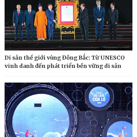
Di sản thế giới vùng Đông Bắc: Từ UNESCO
vinh danh đến phát triển bền vững di sản