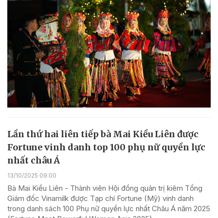
Lần thứ hai liên tiếp bà Mai Kiều Liên được
Fortune vinh danh top 100 phụ nữ quyền lực
nhất châu Á
13/10/2025 09:00
Bà Mai Kiều Liên - Thành viên Hội đồng quản trị kiêm Tổng
Giám đốc Vinamilk được Tạp chí Fortune (Mỹ) vinh danh
trong danh sách 100 Phụ nữ quyền lực nhất Châu Á năm 2025