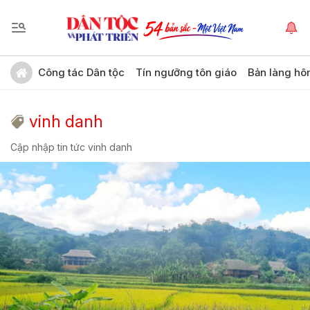
Công tác Dân tộc
Tín ngưỡng tôn giáo
Bản làng hô
vinh danh
Cập nhập tin tức vinh danh