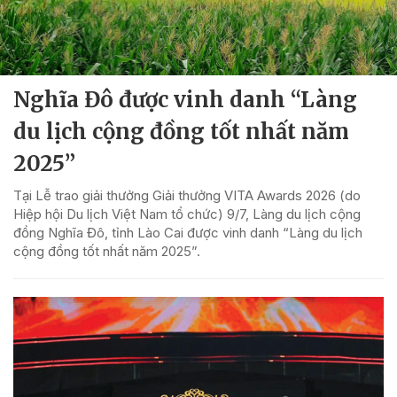
Nghĩa Đô được vinh danh “Làng
du lịch cộng đồng tốt nhất năm
2025”
Tại Lễ trao giải thưởng Giải thưởng VITA Awards 2026 (do
Hiệp hội Du lịch Việt Nam tổ chức) 9/7, Làng du lịch cộng
đồng Nghĩa Đô, tỉnh Lào Cai được vinh danh “Làng du lịch
cộng đồng tốt nhất năm 2025”.