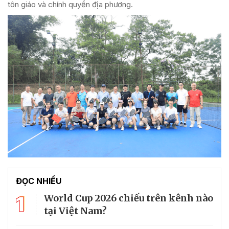
tôn giáo và chính quyền địa phương.
ĐỌC NHIỀU
1
World Cup 2026 chiếu trên kênh nào
tại Việt Nam?