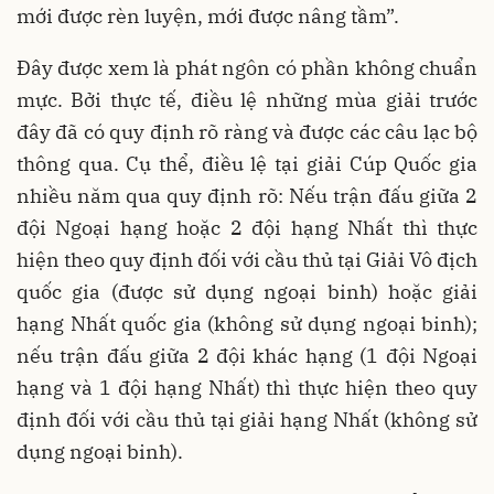
mới được rèn luyện, mới được nâng tầm”.
Đây được xem là phát ngôn có phần không chuẩn
mực. Bởi thực tế, điều lệ những mùa giải trước
đây đã có quy định rõ ràng và được các câu lạc bộ
thông qua. Cụ thể, điều lệ tại giải Cúp Quốc gia
nhiều năm qua quy định rõ: Nếu trận đấu giữa 2
đội Ngoại hạng hoặc 2 đội hạng Nhất thì thực
hiện theo quy định đối với cầu thủ tại Giải Vô địch
quốc gia (được sử dụng ngoại binh) hoặc giải
hạng Nhất quốc gia (không sử dụng ngoại binh);
nếu trận đấu giữa 2 đội khác hạng (1 đội Ngoại
hạng và 1 đội hạng Nhất) thì thực hiện theo quy
định đối với cầu thủ tại giải hạng Nhất (không sử
dụng ngoại binh).