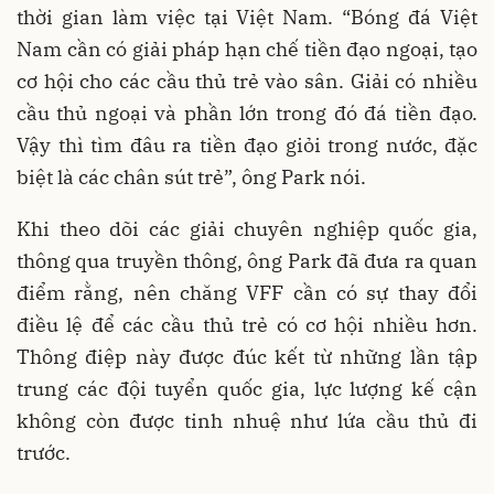
thời gian làm việc tại Việt Nam. “Bóng đá Việt
Nam cần có giải pháp hạn chế tiền đạo ngoại, tạo
cơ hội cho các cầu thủ trẻ vào sân. Giải có nhiều
cầu thủ ngoại và phần lớn trong đó đá tiền đạo.
Vậy thì tìm đâu ra tiền đạo giỏi trong nước, đặc
biệt là các chân sút trẻ”, ông Park nói.
Khi theo dõi các giải chuyên nghiệp quốc gia,
thông qua truyền thông, ông Park đã đưa ra quan
điểm rằng, nên chăng VFF cần có sự thay đổi
điều lệ để các cầu thủ trẻ có cơ hội nhiều hơn.
Thông điệp này được đúc kết từ những lần tập
trung các đội tuyển quốc gia, lực lượng kế cận
không còn được tinh nhuệ như lứa cầu thủ đi
trước.