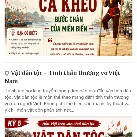
Vật dân tộc - Tinh thần thượng võ Việt
Nam
Từ những hội làng truyền thống đến các giải đấu văn hóa dân
tộc, vật dân tộc là môn thể thao mang đậm tinh thần thượng
võ của người Việt. Không chỉ thể hiện sức mạnh, kỹ thuật và
ý chí, môn vật còn phản ánh nét...