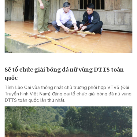
Sẽ tổ chức giải bóng đá nữ vùng DTTS toàn
quốc
Tỉnh Lào Cai vừa thống nhất chủ trương phối hợp VTV5 (Đài
Truyền hình Việt Nam) đăng cai tổ chức giải bóng đá nữ vùng
DTTS toàn quốc lần thứ nhất.