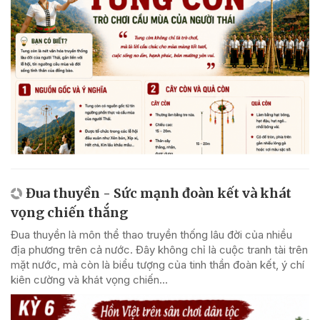
Đua thuyền - Sức mạnh đoàn kết và khát
vọng chiến thắng
Đua thuyền là môn thể thao truyền thống lâu đời của nhiều
địa phương trên cả nước. Đây không chỉ là cuộc tranh tài trên
mặt nước, mà còn là biểu tượng của tinh thần đoàn kết, ý chí
kiên cường và khát vọng chiến...