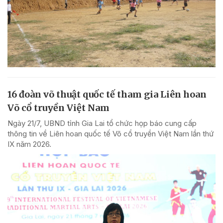
16 đoàn võ thuật quốc tế tham gia Liên hoan
Võ cổ truyền Việt Nam
Ngày 21/7, UBND tỉnh Gia Lai tổ chức họp báo cung cấp
thông tin về Liên hoan quốc tế Võ cổ truyền Việt Nam lần thứ
IX năm 2026.