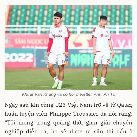
Khuất Văn Khang và cơ hội ở Viettel. Ảnh: An Tô
Ngay sau khi cùng U23 Việt Nam trở về từ Qatar,
huấn luyện viên Philippe Troussier đã nói rằng:
“Tôi mong trong quãng thời gian giải chuyên
nghiệp diễn ra, họ sẽ được ra sân thi đấu ở