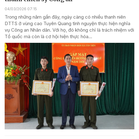
04/03/2026 07:15
Trong những năm gần đây, ngày càng có nhiều thanh niên
DTTS ở vùng cao Tuyên Quang tình nguyện thực hiện nghĩa
vụ Công an Nhân dân. Với họ, đó không chỉ là trách nhiệm với
Tổ quốc mà còn là cơ hội hiện thực hóa...