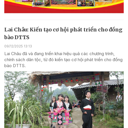
Lai Châu: Kiến tạo cơ hội phát triển cho đồng
bào DTTS
09/12/2025 13:13
Lai Châu đã và đang triển khai hiệu quả các chương trình,
chính sách dân tộc, từ đó kiến tạo cơ hội phát triển cho đồng
bào DTTS.