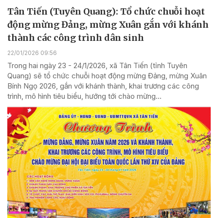
Tân Tiến (Tuyên Quang): Tổ chức chuỗi hoạt
động mừng Đảng, mừng Xuân gắn với khánh
thành các công trình dân sinh
22/01/2026 09:56
Trong hai ngày 23 - 24/1/2026, xã Tân Tiến (tỉnh Tuyên
Quang) sẽ tổ chức chuỗi hoạt động mừng Đảng, mừng Xuân
Bính Ngọ 2026, gắn với khánh thành, khai trương các công
trình, mô hình tiêu biểu, hướng tới chào mừng...