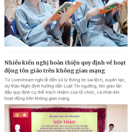
Nhiều kiến nghị hoàn thiện quy định về hoạt
động tôn giáo trên không gian mạng
Từ Livestream nghi lễ đến xử lý thông tin sai lệch, xuyên tạc,
dự thảo Nghị định hướng dẫn Luật Tín ngưỡng, tôn giáo lần
đầu quy định cụ thể trách nhiệm của tổ chức, cá nhân khi
hoạt động trên không gian mạng.