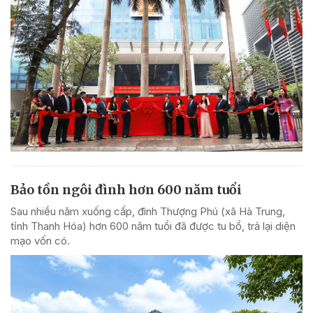
Bảo tồn ngôi đình hơn 600 năm tuổi
Sau nhiều năm xuống cấp, đình Thượng Phú (xã Hà Trung,
tỉnh Thanh Hóa) hơn 600 năm tuổi đã được tu bổ, trả lại diện
mạo vốn có.