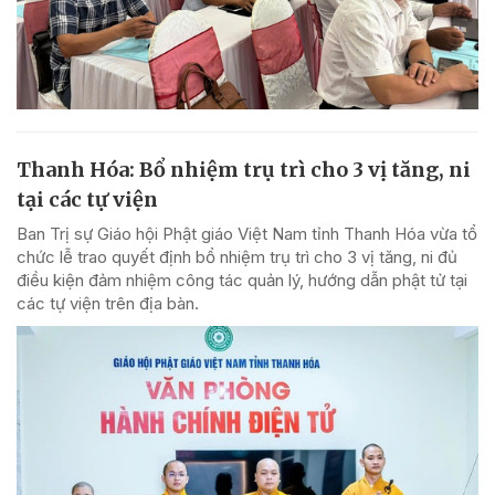
Thanh Hóa: Bổ nhiệm trụ trì cho 3 vị tăng, ni
tại các tự viện
Ban Trị sự Giáo hội Phật giáo Việt Nam tỉnh Thanh Hóa vừa tổ
chức lễ trao quyết định bổ nhiệm trụ trì cho 3 vị tăng, ni đủ
điều kiện đảm nhiệm công tác quản lý, hướng dẫn phật tử tại
các tự viện trên địa bàn.