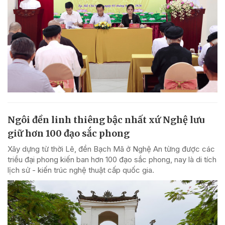
Ngôi đền linh thiêng bậc nhất xứ Nghệ lưu
giữ hơn 100 đạo sắc phong
Xây dựng từ thời Lê, đền Bạch Mã ở Nghệ An từng được các
triều đại phong kiến ban hơn 100 đạo sắc phong, nay là di tích
lịch sử - kiến trúc nghệ thuật cấp quốc gia.