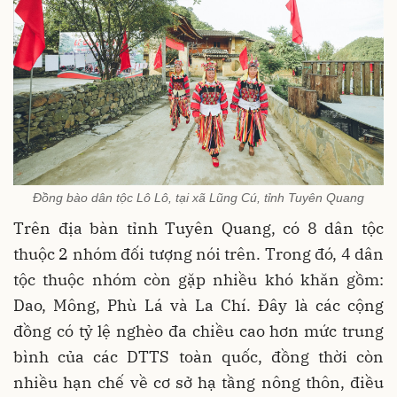
Đồng bào dân tộc Lô Lô, tại xã Lũng Cú, tỉnh Tuyên Quang
Trên địa bàn tỉnh Tuyên Quang, có 8 dân tộc
thuộc 2 nhóm đối tượng nói trên. Trong đó, 4 dân
tộc thuộc nhóm còn gặp nhiều khó khăn gồm:
Dao, Mông, Phù Lá và La Chí. Đây là các cộng
đồng có tỷ lệ nghèo đa chiều cao hơn mức trung
bình của các DTTS toàn quốc, đồng thời còn
nhiều hạn chế về cơ sở hạ tầng nông thôn, điều