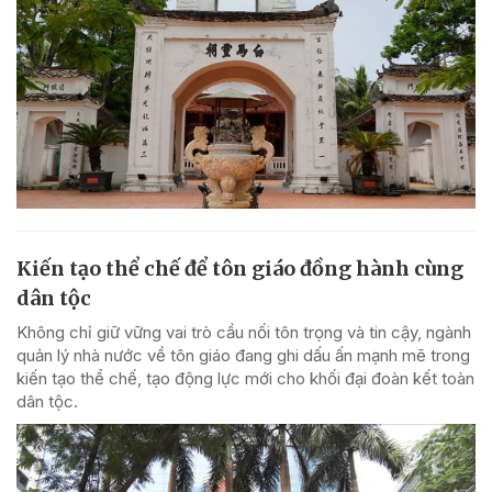
Kiến tạo thể chế để tôn giáo đồng hành cùng
dân tộc
Không chỉ giữ vững vai trò cầu nối tôn trọng và tin cậy, ngành
quản lý nhà nước về tôn giáo đang ghi dấu ấn mạnh mẽ trong
kiến tạo thể chế, tạo động lực mới cho khối đại đoàn kết toàn
dân tộc.