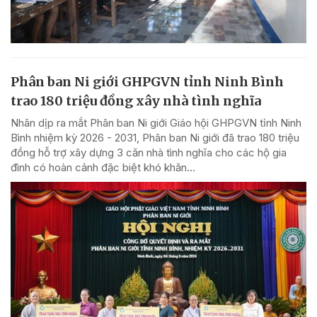
Phân ban Ni giới GHPGVN tỉnh Ninh Bình
trao 180 triệu đồng xây nhà tình nghĩa
Nhân dịp ra mắt Phân ban Ni giới Giáo hội GHPGVN tỉnh Ninh
Bình nhiệm kỳ 2026 - 2031, Phân ban Ni giới đã trao 180 triệu
đồng hỗ trợ xây dựng 3 căn nhà tình nghĩa cho các hộ gia
đình có hoàn cảnh đặc biệt khó khăn...