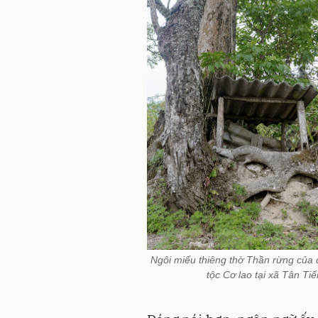
Ngôi miếu thiêng thờ Thần rừng của
tộc Cơ lao tại xã Tân Tiế