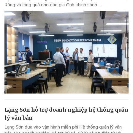
Rông và tặng quà cho các gia đình chính sách...
Lạng Sơn hỗ trợ doanh nghiệp hệ thống quản
lý văn bản
Lạng Sơn đưa vào vận hành miễn phí Hệ thống quản lý văn