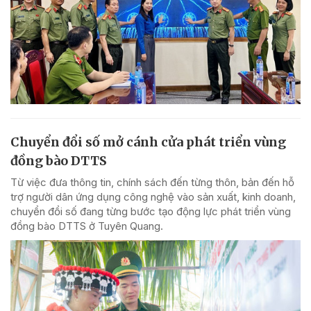
Chuyển đổi số mở cánh cửa phát triển vùng
đồng bào DTTS
Từ việc đưa thông tin, chính sách đến từng thôn, bản đến hỗ
trợ người dân ứng dụng công nghệ vào sản xuất, kinh doanh,
chuyển đổi số đang từng bước tạo động lực phát triển vùng
đồng bào DTTS ở Tuyên Quang.