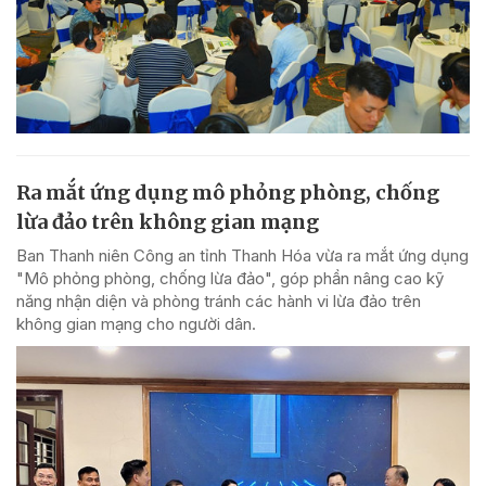
Ra mắt ứng dụng mô phỏng phòng, chống
lừa đảo trên không gian mạng
Ban Thanh niên Công an tỉnh Thanh Hóa vừa ra mắt ứng dụng
"Mô phỏng phòng, chống lừa đảo", góp phần nâng cao kỹ
năng nhận diện và phòng tránh các hành vi lừa đảo trên
không gian mạng cho người dân.