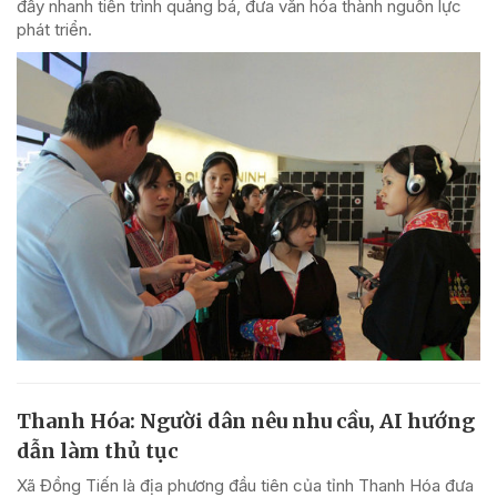
đẩy nhanh tiến trình quảng bá, đưa văn hóa thành nguồn lực
phát triển.
Thanh Hóa: Người dân nêu nhu cầu, AI hướng
dẫn làm thủ tục
Xã Đồng Tiến là địa phương đầu tiên của tỉnh Thanh Hóa đưa