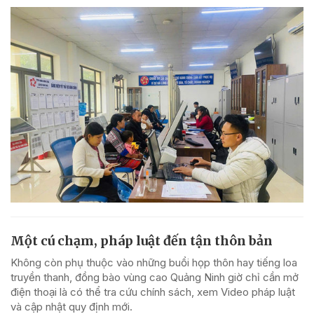
Một cú chạm, pháp luật đến tận thôn bản
Không còn phụ thuộc vào những buổi họp thôn hay tiếng loa
truyền thanh, đồng bào vùng cao Quảng Ninh giờ chỉ cần mở
điện thoại là có thể tra cứu chính sách, xem Video pháp luật
và cập nhật quy định mới.