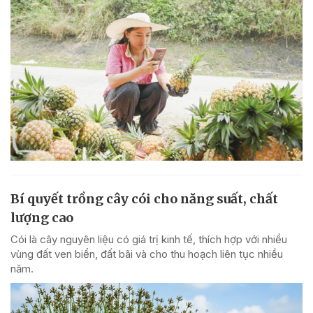
Bí quyết trồng cây cói cho năng suất, chất
lượng cao
Cói là cây nguyên liệu có giá trị kinh tế, thích hợp với nhiều
vùng đất ven biển, đất bãi và cho thu hoạch liên tục nhiều
năm.