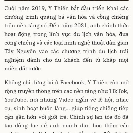
Cuối năm 2019, Y Thiên bắt đầu triển khai các
chương trình quảng bá văn hóa và cồng chiêng
trên nền tảng số. Đến năm 2021, anh chính thức
hoạt động trong lĩnh vực du lịch văn hóa, đưa
cồng chiêng và các loại hình nghệ thuật dân gian
Tây Nguyên vào các chương trình du lịch trải
nghiệm dành cho du khách đến từ khắp mọi
miền đất nước.
Không chỉ dừng lại ở Facebook, Y Thiên còn mở
rộng truyền thông trên các nền tảng như TikTok,
YouTube, nơi những Video ngắn về lễ hội, nhạc
cụ, sinh hoạt buôn làng… giúp tiếng chiêng tiếp
cận gần hơn với giới trẻ. Chính sự lan tỏa đó đã
tạo động lực để anh mạnh dạn học thêm các