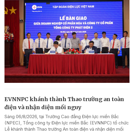
EVNNPC khánh thành Thao trường an toàn
điện và nhận diện mối nguy
Sáng 06/8/2026, tại Trường Cao đẳng Điện lực miền Bắc
(NPEC), Tổng công ty Điện lực miền Bắc (EVNNPC) tổ chức
Lễ khánh thành Thao trường An toàn điện và nhận diện mối