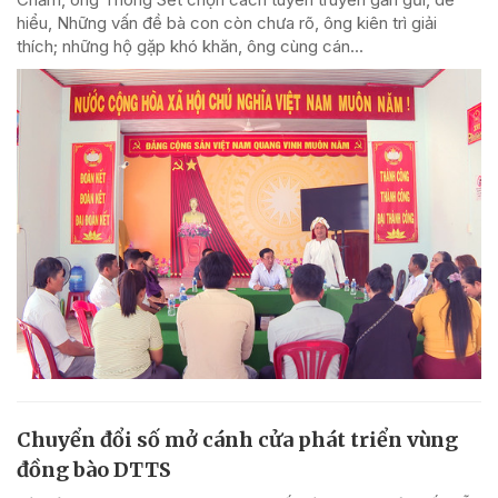
hiểu, Những vấn đề bà con còn chưa rõ, ông kiên trì giải
thích; những hộ gặp khó khăn, ông cùng cán...
Chuyển đổi số mở cánh cửa phát triển vùng
đồng bào DTTS