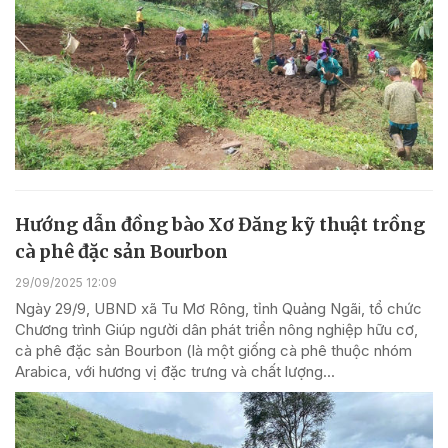
Hướng dẫn đồng bào Xơ Đăng kỹ thuật trồng
cà phê đặc sản Bourbon
29/09/2025 12:09
Ngày 29/9, UBND xã Tu Mơ Rông, tỉnh Quảng Ngãi, tổ chức
Chương trình Giúp người dân phát triển nông nghiệp hữu cơ,
cà phê đặc sản Bourbon (là một giống cà phê thuộc nhóm
Arabica, với hương vị đặc trưng và chất lượng...