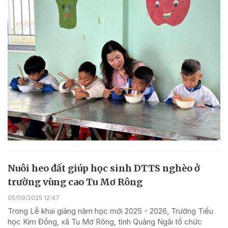
Nuôi heo đất giúp học sinh DTTS nghèo ở
trường vùng cao Tu Mơ Rông
05/09/2025 12:47
Trong Lễ khai giảng năm học mới 2025 - 2026, Trường Tiểu
học Kim Đồng, xã Tu Mơ Rông, tỉnh Quảng Ngãi tổ chức