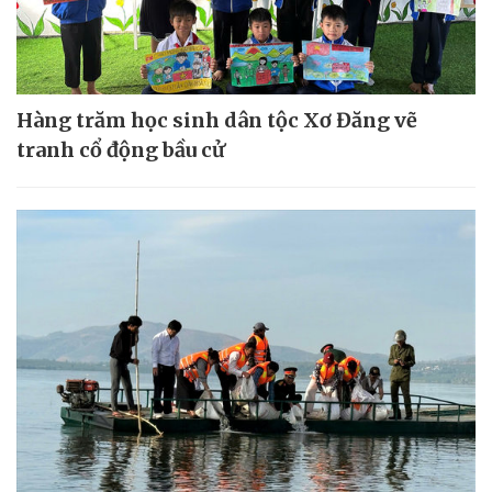
Hàng trăm học sinh dân tộc Xơ Đăng vẽ
tranh cổ động bầu cử