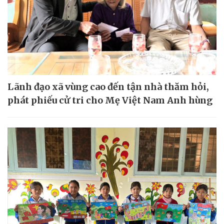
Lãnh đạo xã vùng cao đến tận nhà thăm hỏi,
phát phiếu cử tri cho Mẹ Việt Nam Anh hùng