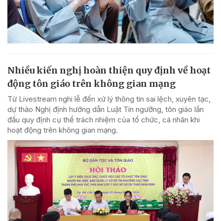
Nhiều kiến nghị hoàn thiện quy định về hoạt
động tôn giáo trên không gian mạng
Từ Livestream nghi lễ đến xử lý thông tin sai lệch, xuyên tạc,
dự thảo Nghị định hướng dẫn Luật Tín ngưỡng, tôn giáo lần
đầu quy định cụ thể trách nhiệm của tổ chức, cá nhân khi
hoạt động trên không gian mạng.