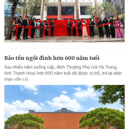
Bảo tồn ngôi đình hơn 600 năm tuổi
Sau nhiều năm xuống cấp, đình Thượng Phú (xã Hà Trung,
tỉnh Thanh Hóa) hơn 600 năm tuổi đã được tu bổ, trả lại diện
mạo vốn có.