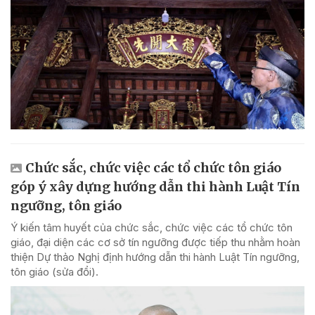
Chức sắc, chức việc các tổ chức tôn giáo
góp ý xây dựng hướng dẫn thi hành Luật Tín
ngưỡng, tôn giáo
Ý kiến tâm huyết của chức sắc, chức việc các tổ chức tôn
giáo, đại diện các cơ sở tín ngưỡng được tiếp thu nhằm hoàn
thiện Dự thảo Nghị định hướng dẫn thi hành Luật Tín ngưỡng,
tôn giáo (sửa đổi).