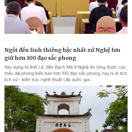
Ngôi đền linh thiêng bậc nhất xứ Nghệ lưu
giữ hơn 100 đạo sắc phong
Xây dựng từ thời Lê, đền Bạch Mã ở Nghệ An từng được các
triều đại phong kiến ban hơn 100 đạo sắc phong, nay là di tích
lịch sử - kiến trúc nghệ thuật cấp quốc gia.