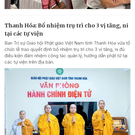
Thanh Hóa: Bổ nhiệm trụ trì cho 3 vị tăng, ni
tại các tự viện
Ban Trị sự Giáo hội Phật giáo Việt Nam tỉnh Thanh Hóa vừa tổ
chức lễ trao quyết định bổ nhiệm trụ trì cho 3 vị tăng, ni đủ
điều kiện đảm nhiệm công tác quản lý, hướng dẫn phật tử tại
các tự viện trên địa bàn.