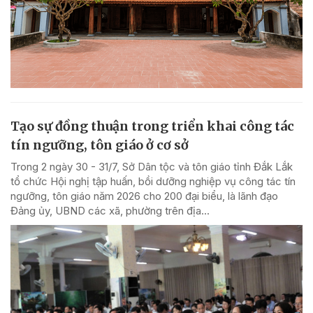
Tạo sự đồng thuận trong triển khai công tác
tín ngưỡng, tôn giáo ở cơ sở
Trong 2 ngày 30 - 31/7, Sở Dân tộc và tôn giáo tỉnh Đắk Lắk
tổ chức Hội nghị tập huấn, bồi dưỡng nghiệp vụ công tác tín
ngưỡng, tôn giáo năm 2026 cho 200 đại biểu, là lãnh đạo
Đảng ủy, UBND các xã, phường trên địa...