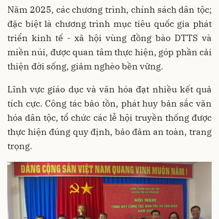
Năm 2025, các chương trình, chính sách dân tộc;
đặc biệt là chương trình mục tiêu quốc gia phát
triển kinh tế - xã hội vùng đồng bào DTTS và
miền núi, được quan tâm thực hiện, góp phần cải
thiện đời sống, giảm nghèo bền vững.
Lĩnh vực giáo dục và văn hóa đạt nhiều kết quả
tích cực. Công tác bảo tồn, phát huy bản sắc văn
hóa dân tộc, tổ chức các lễ hội truyền thống được
thực hiện đúng quy định, bảo đảm an toàn, trang
trọng.