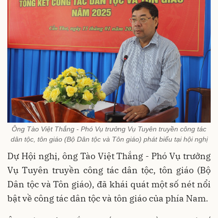
Ông Tào Việt Thắng - Phó Vụ trưởng Vụ Tuyên truyền công tác
dân tộc, tôn giáo (Bộ Dân tộc và Tôn giáo) phát biểu tại hội nghị
Dự Hội nghị, ông Tào Việt Thắng - Phó Vụ trưởng
Vụ Tuyên truyền công tác dân tộc, tôn giáo (Bộ
Dân tộc và Tôn giáo), đã khái quát một số nét nổi
bật về công tác dân tộc và tôn giáo của phía Nam.