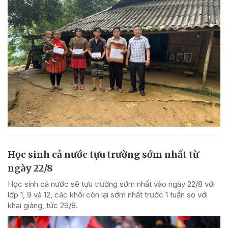
Học sinh cả nước tựu trường sớm nhất từ
ngày 22/8
Học sinh cả nước sẽ tựu trường sớm nhất vào ngày 22/8 với
lớp 1, 9 và 12, các khối còn lại sớm nhất trước 1 tuần so với
khai giảng, tức 29/8.