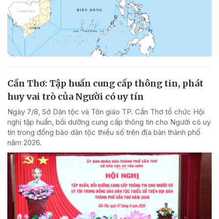
Cần Thơ: Tập huấn cung cấp thông tin, phát
huy vai trò của Người có uy tín
Ngày 7/8, Sở Dân tộc và Tôn giáo TP. Cần Thơ tổ chức Hội
nghị tập huấn, bồi dưỡng cung cấp thông tin cho Người có uy
tín trong đồng bào dân tộc thiểu số trên địa bàn thành phố
năm 2026.