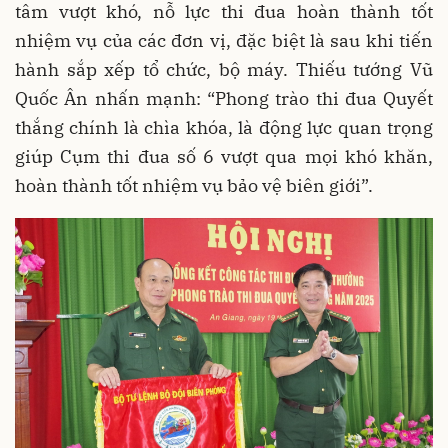
tâm vượt khó, nỗ lực thi đua hoàn thành tốt
nhiệm vụ của các đơn vị, đặc biệt là sau khi tiến
hành sắp xếp tổ chức, bộ máy. Thiếu tướng Vũ
Quốc Ân nhấn mạnh: “Phong trào thi đua Quyết
thắng chính là chìa khóa, là động lực quan trọng
giúp Cụm thi đua số 6 vượt qua mọi khó khăn,
hoàn thành tốt nhiệm vụ bảo vệ biên giới”.