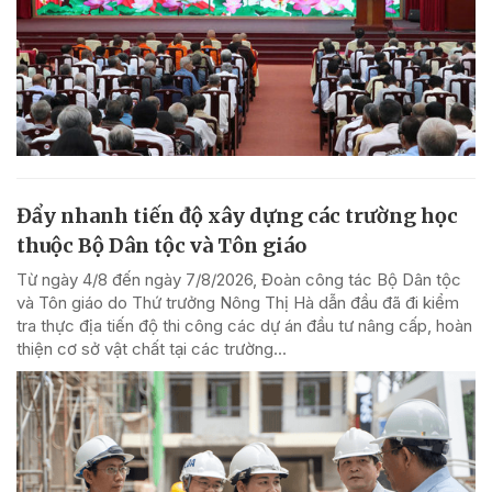
Đẩy nhanh tiến độ xây dựng các trường học
thuộc Bộ Dân tộc và Tôn giáo
Từ ngày 4/8 đến ngày 7/8/2026, Đoàn công tác Bộ Dân tộc
và Tôn giáo do Thứ trưởng Nông Thị Hà dẫn đầu đã đi kiểm
tra thực địa tiến độ thi công các dự án đầu tư nâng cấp, hoàn
thiện cơ sở vật chất tại các trường...