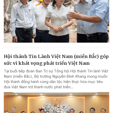
Hội thánh Tin Lành Việt Nam (miền Bắc) góp
sức vì khát vọng phát triển Việt Nam
Tại buổi tiếp đoàn Ban Trị sự Tổng hội Hội thánh Tin lành Việt
Nam (miền Bắc), Bộ trưởng Nguyễn Đình Khang mong muốn
Hội thánh đồng hành cùng dân tộc hiện thực hóa mục tiêu
đưa Việt Nam trở thành nước phát triển...