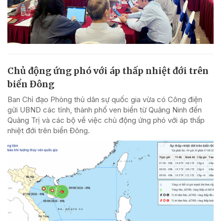
Chủ động ứng phó với áp thấp nhiệt đới trên
biển Đông
Ban Chỉ đạo Phòng thủ dân sự quốc gia vừa có Công điện
gửi UBND các tỉnh, thành phố ven biển từ Quảng Ninh đến
Quảng Trị và các bộ về việc chủ động ứng phó với áp thấp
nhiệt đới trên biển Đông.