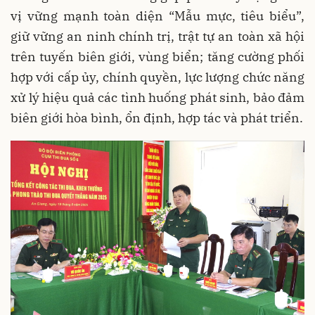
vị vững mạnh toàn diện “Mẫu mực, tiêu biểu”,
giữ vững an ninh chính trị, trật tự an toàn xã hội
trên tuyến biên giới, vùng biển; tăng cường phối
hợp với cấp ủy, chính quyền, lực lượng chức năng
xử lý hiệu quả các tình huống phát sinh, bảo đảm
biên giới hòa bình, ổn định, hợp tác và phát triển.