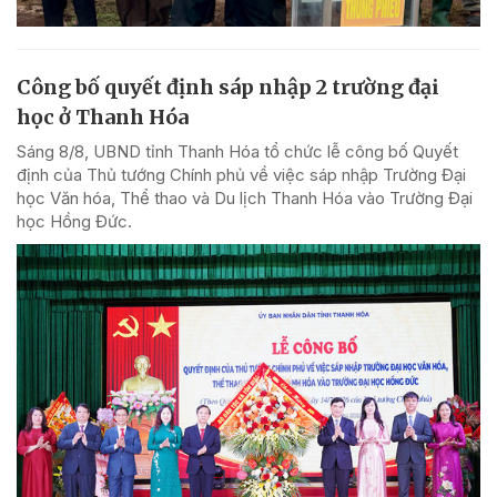
Công bố quyết định sáp nhập 2 trường đại
học ở Thanh Hóa
Sáng 8/8, UBND tỉnh Thanh Hóa tổ chức lễ công bố Quyết
định của Thủ tướng Chính phủ về việc sáp nhập Trường Đại
học Văn hóa, Thể thao và Du lịch Thanh Hóa vào Trường Đại
học Hồng Đức.