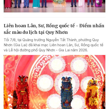
Liên hoan Lân, Sư, Rồng quốc tế - Điểm nhấn
sắc màu du lịch tại Quy Nhơn
Tối 7/8, tại Quảng trường Nguyễn Tất Thành, phường Quy
Nhơn (Gia Lai) đã khai mạc Liên hoan Lân, Sư, Rồng quốc tế
và Lễ hội đường phố Quy Nhơn - Gia Lai năm 2026.