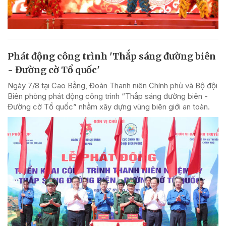
Phát động công trình 'Thắp sáng đường biên
- Đường cờ Tổ quốc'
Ngày 7/8 tại Cao Bằng, Đoàn Thanh niên Chính phủ và Bộ đội
Biên phòng phát động công trình “Thắp sáng đường biên -
Đường cờ Tổ quốc” nhằm xây dựng vùng biên giới an toàn.