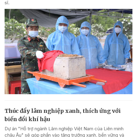
sĩ.
Thúc đẩy lâm nghiệp xanh, thích ứng với
biến đổi khí hậu
Dự án "Hỗ trợ ngành Lâm nghiệp Việt Nam của Liên minh
châu Âu" sẽ góp phần vào tăng trưởng xanh, bền vững và