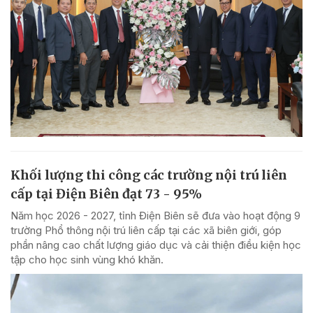
Khối lượng thi công các trường nội trú liên
cấp tại Điện Biên đạt 73 - 95%
Năm học 2026 - 2027, tỉnh Điện Biên sẽ đưa vào hoạt động 9
trường Phổ thông nội trú liên cấp tại các xã biên giới, góp
phần nâng cao chất lượng giáo dục và cải thiện điều kiện học
tập cho học sinh vùng khó khăn.