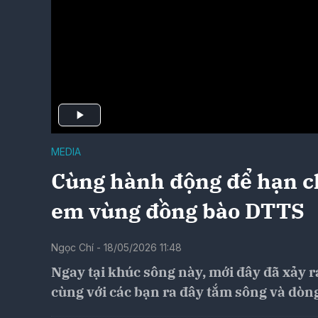
MEDIA
Cùng hành động để hạn ch
em vùng đồng bào DTTS
Ngọc Chí - 18/05/2026 11:48
Ngay tại khúc sông này, mới đây đã xảy r
cùng với các bạn ra đây tắm sông và dòng