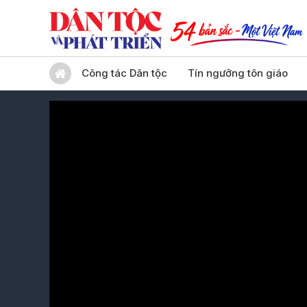
Công tác Dân tộc
Tín ngưỡng tôn giáo