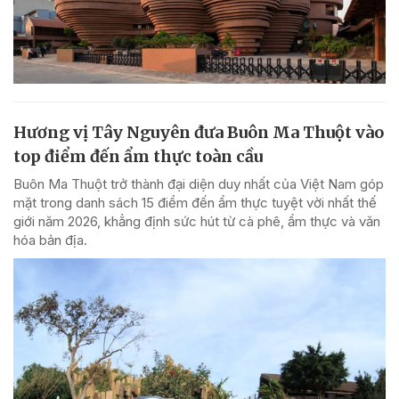
Hương vị Tây Nguyên đưa Buôn Ma Thuột vào
top điểm đến ẩm thực toàn cầu
Buôn Ma Thuột trở thành đại diện duy nhất của Việt Nam góp
mặt trong danh sách 15 điểm đến ẩm thực tuyệt vời nhất thế
giới năm 2026, khẳng định sức hút từ cà phê, ẩm thực và văn
hóa bản địa.