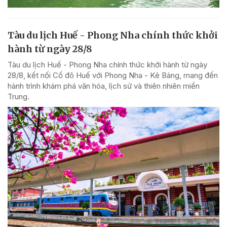
Tàu du lịch Huế - Phong Nha chính thức khởi
hành từ ngày 28/8
Tàu du lịch Huế - Phong Nha chính thức khởi hành từ ngày
28/8, kết nối Cố đô Huế với Phong Nha - Kẻ Bàng, mang đến
hành trình khám phá văn hóa, lịch sử và thiên nhiên miền
Trung.