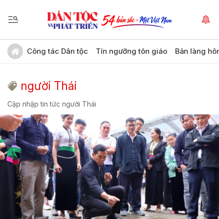
Công tác Dân tộc
Tín ngưỡng tôn giáo
Bản làng hô
người Thái
Cập nhập tin tức người Thái