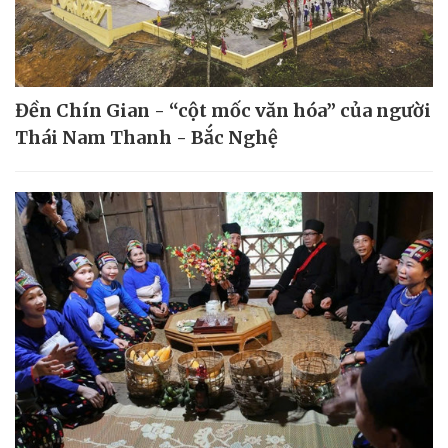
Đền Chín Gian - “cột mốc văn hóa” của người
Thái Nam Thanh - Bắc Nghệ