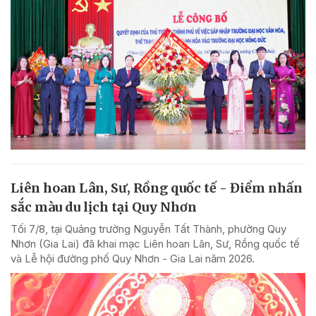
Liên hoan Lân, Sư, Rồng quốc tế - Điểm nhấn
sắc màu du lịch tại Quy Nhơn
Tối 7/8, tại Quảng trường Nguyễn Tất Thành, phường Quy
Nhơn (Gia Lai) đã khai mạc Liên hoan Lân, Sư, Rồng quốc tế
và Lễ hội đường phố Quy Nhơn - Gia Lai năm 2026.