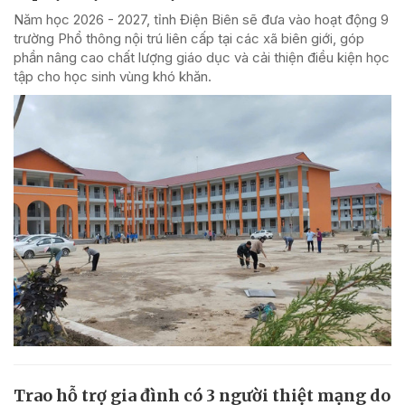
Năm học 2026 - 2027, tỉnh Điện Biên sẽ đưa vào hoạt động 9
trường Phổ thông nội trú liên cấp tại các xã biên giới, góp
phần nâng cao chất lượng giáo dục và cải thiện điều kiện học
tập cho học sinh vùng khó khăn.
Trao hỗ trợ gia đình có 3 người thiệt mạng do