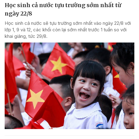
Học sinh cả nước tựu trường sớm nhất từ
ngày 22/8
Học sinh cả nước sẽ tựu trường sớm nhất vào ngày 22/8 với
lớp 1, 9 và 12, các khối còn lại sớm nhất trước 1 tuần so với
khai giảng, tức 29/8.