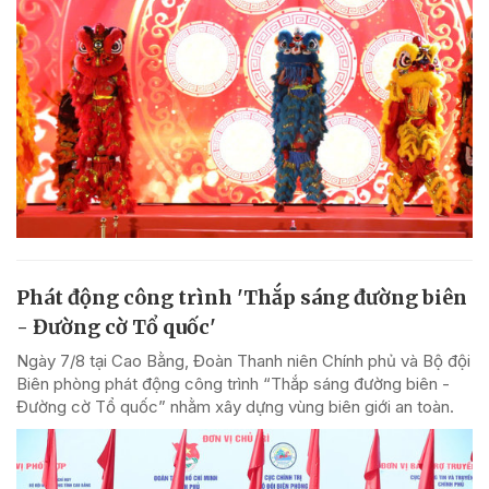
Phát động công trình 'Thắp sáng đường biên
- Đường cờ Tổ quốc'
Ngày 7/8 tại Cao Bằng, Đoàn Thanh niên Chính phủ và Bộ đội
Biên phòng phát động công trình “Thắp sáng đường biên -
Đường cờ Tổ quốc” nhằm xây dựng vùng biên giới an toàn.