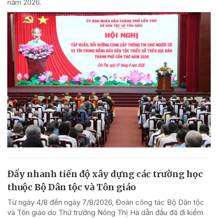
năm 2026.
Đẩy nhanh tiến độ xây dựng các trường học
thuộc Bộ Dân tộc và Tôn giáo
Từ ngày 4/8 đến ngày 7/8/2026, Đoàn công tác Bộ Dân tộc
và Tôn giáo do Thứ trưởng Nông Thị Hà dẫn đầu đã đi kiểm