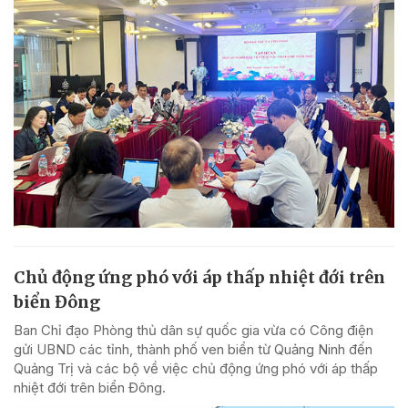
Chủ động ứng phó với áp thấp nhiệt đới trên
biển Đông
Ban Chỉ đạo Phòng thủ dân sự quốc gia vừa có Công điện
gửi UBND các tỉnh, thành phố ven biển từ Quảng Ninh đến
Quảng Trị và các bộ về việc chủ động ứng phó với áp thấp
nhiệt đới trên biển Đông.