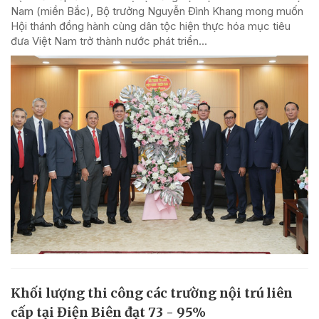
Nam (miền Bắc), Bộ trưởng Nguyễn Đình Khang mong muốn
Hội thánh đồng hành cùng dân tộc hiện thực hóa mục tiêu
đưa Việt Nam trở thành nước phát triển...
Khối lượng thi công các trường nội trú liên
cấp tại Điện Biên đạt 73 - 95%