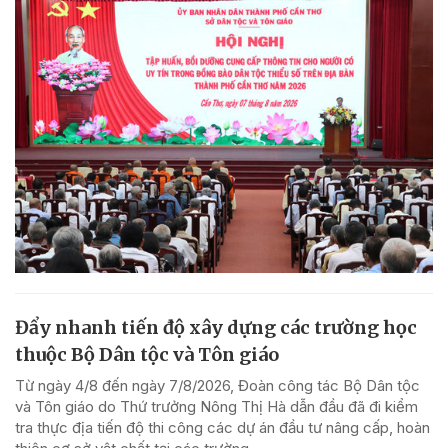
Đẩy nhanh tiến độ xây dựng các trường học
thuộc Bộ Dân tộc và Tôn giáo
Từ ngày 4/8 đến ngày 7/8/2026, Đoàn công tác Bộ Dân tộc
và Tôn giáo do Thứ trưởng Nông Thị Hà dẫn đầu đã đi kiểm
tra thực địa tiến độ thi công các dự án đầu tư nâng cấp, hoàn