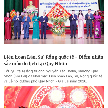
Liên hoan Lân, Sư, Rồng quốc tế - Điểm nhấn
sắc màu du lịch tại Quy Nhơn
Tối 7/8, tại Quảng trường Nguyễn Tất Thành, phường Quy
Nhơn (Gia Lai) đã khai mạc Liên hoan Lân, Sư, Rồng quốc tế
và Lễ hội đường phố Quy Nhơn - Gia Lai năm 2026.