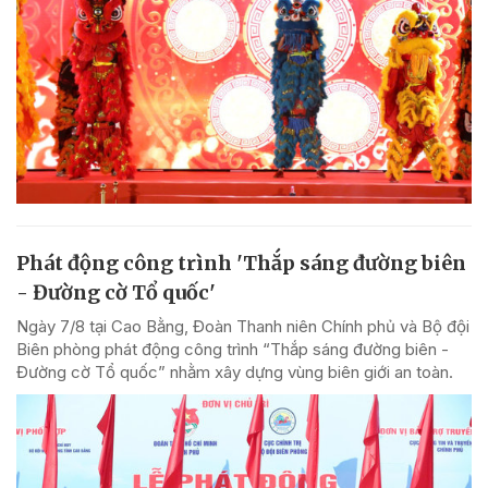
Phát động công trình 'Thắp sáng đường biên
- Đường cờ Tổ quốc'
Ngày 7/8 tại Cao Bằng, Đoàn Thanh niên Chính phủ và Bộ đội
Biên phòng phát động công trình “Thắp sáng đường biên -
Đường cờ Tổ quốc” nhằm xây dựng vùng biên giới an toàn.