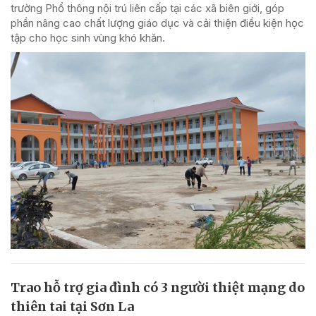
trường Phổ thông nội trú liên cấp tại các xã biên giới, góp
phần nâng cao chất lượng giáo dục và cải thiện điều kiện học
tập cho học sinh vùng khó khăn.
Trao hỗ trợ gia đình có 3 người thiệt mạng do
thiên tai tại Sơn La