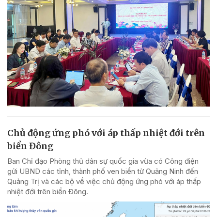
Chủ động ứng phó với áp thấp nhiệt đới trên
biển Đông
Ban Chỉ đạo Phòng thủ dân sự quốc gia vừa có Công điện
gửi UBND các tỉnh, thành phố ven biển từ Quảng Ninh đến
Quảng Trị và các bộ về việc chủ động ứng phó với áp thấp
nhiệt đới trên biển Đông.