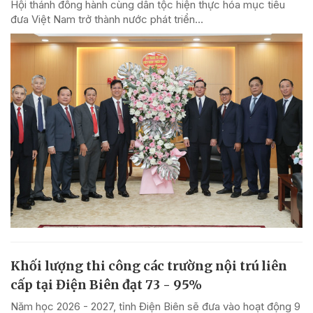
Hội thánh đồng hành cùng dân tộc hiện thực hóa mục tiêu
đưa Việt Nam trở thành nước phát triển...
Khối lượng thi công các trường nội trú liên
cấp tại Điện Biên đạt 73 - 95%
Năm học 2026 - 2027, tỉnh Điện Biên sẽ đưa vào hoạt động 9