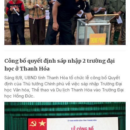
Công bố quyết định sáp nhập 2 trường đại
học ở Thanh Hóa
Sáng 8/8, UBND tỉnh Thanh Hóa tổ chức lễ công bố Quyết
định của Thủ tướng Chính phủ về việc sáp nhập Trường Đại
học Văn hóa, Thể thao và Du lịch Thanh Hóa vào Trường Đại
học Hồng Đức.