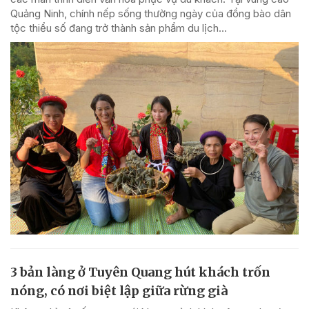
Quảng Ninh, chính nếp sống thường ngày của đồng bào dân
tộc thiểu số đang trở thành sản phẩm du lịch...
3 bản làng ở Tuyên Quang hút khách trốn
nóng, có nơi biệt lập giữa rừng già