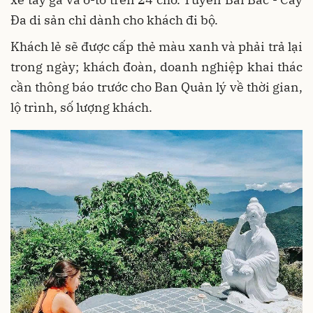
Đa di sản chỉ dành cho khách đi bộ.
Khách lẻ sẽ được cấp thẻ màu xanh và phải trả lại
trong ngày; khách đoàn, doanh nghiệp khai thác
cần thông báo trước cho Ban Quản lý về thời gian,
lộ trình, số lượng khách.