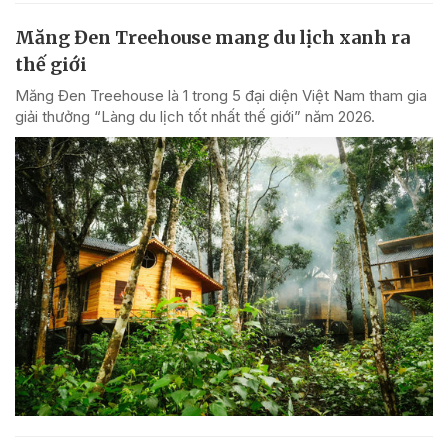
Măng Đen Treehouse mang du lịch xanh ra
thế giới
Măng Đen Treehouse là 1 trong 5 đại diện Việt Nam tham gia
giải thưởng “Làng du lịch tốt nhất thế giới” năm 2026.