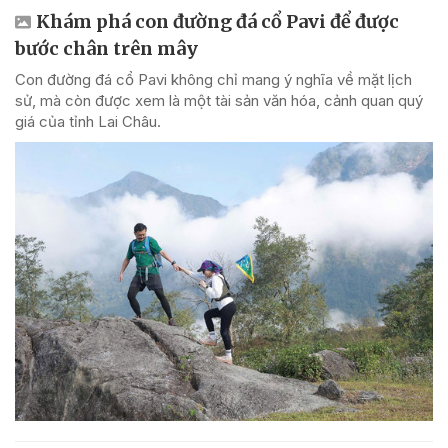
Khám phá con đường đá cổ Pavi để được
bước chân trên mây
Con đường đá cổ Pavi không chỉ mang ý nghĩa về mặt lịch
sử, mà còn được xem là một tài sản văn hóa, cảnh quan quý
giá của tỉnh Lai Châu.