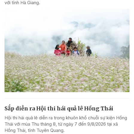
với tỉnh Hà Giang.
Sắp diễn ra Hội thi hái quả lê Hồng Thái
Hội thi hái quả lê diễn ra trong khuôn khổ chuỗi sự kiện Hồng
Thái với mùa Thu tháng 8, từ ngày 7 đến 9/8/2026 tại xã
Hồng Thái, tỉnh Tuyên Quang.