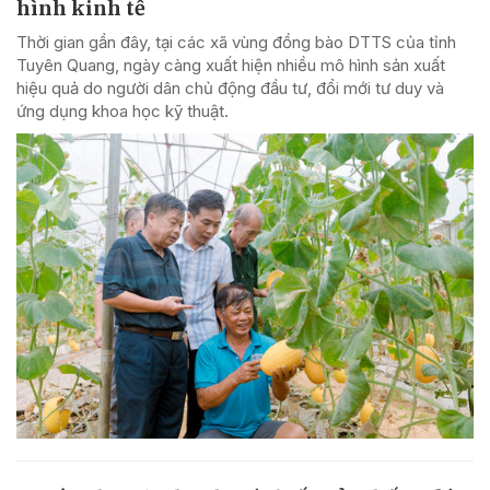
hình kinh tế
Thời gian gần đây, tại các xã vùng đồng bào DTTS của tỉnh
Tuyên Quang, ngày càng xuất hiện nhiều mô hình sản xuất
hiệu quả do người dân chủ động đầu tư, đổi mới tư duy và
ứng dụng khoa học kỹ thuật.