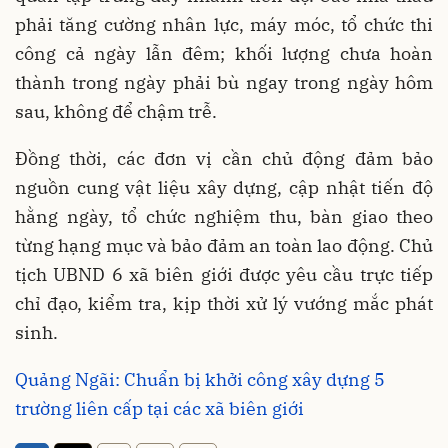
phải tăng cường nhân lực, máy móc, tổ chức thi
công cả ngày lẫn đêm; khối lượng chưa hoàn
thành trong ngày phải bù ngay trong ngày hôm
sau, không để chậm trễ.
Đồng thời, các đơn vị cần chủ động đảm bảo
nguồn cung vật liệu xây dựng, cập nhật tiến độ
hằng ngày, tổ chức nghiệm thu, bàn giao theo
từng hạng mục và bảo đảm an toàn lao động. Chủ
tịch UBND 6 xã biên giới được yêu cầu trực tiếp
chỉ đạo, kiểm tra, kịp thời xử lý vướng mắc phát
sinh.
Quảng Ngãi: Chuẩn bị khởi công xây dựng 5
trường liên cấp tại các xã biên giới