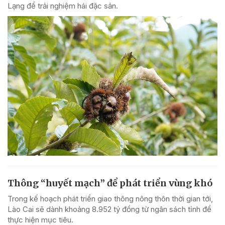
Lạng để trải nghiệm hái đặc sản.
Thông “huyết mạch” để phát triển vùng khó
Trong kế hoạch phát triển giao thông nông thôn thời gian tới,
Lào Cai sẽ dành khoảng 8.952 tỷ đồng từ ngân sách tỉnh để
thực hiện mục tiêu.