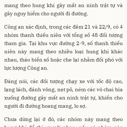
mang theo hung khí gây mất an ninh trật tự và
gây nguy hiểm cho người đi đường.
Công an xác định, trong các đêm 21 và 22/9, có 4
nhóm thanh thiếu niên với tổng số 48 đối tượng
tham gia. Tại khu vực đường 2-9, số thanh thiếu
niên này mang theo nhiều loại hung khí khác
nhau, tháo biển số hoặc che lại nhằm đối phó với
lực lượng Công an.
Đáng nói, các đối tượng chạy xe với tốc độ cao,
lạng lách, đánh võng, nẹt pô, ném các vỏ chai bia
xuống đường gây mất an ninh trật tự, khiến cho
người đi đường hoang mang, lo sợ.
Chưa dừng lại ở đó, các nhóm này mang theo