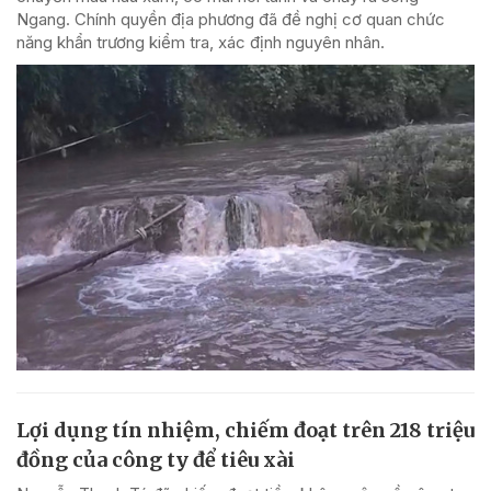
Ngang. Chính quyền địa phương đã đề nghị cơ quan chức
năng khẩn trương kiểm tra, xác định nguyên nhân.
Lợi dụng tín nhiệm, chiếm đoạt trên 218 triệu
đồng của công ty để tiêu xài