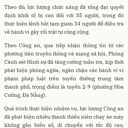
Theo đó, lực lượng chức năng đã tống đạt quyết
định khởi tố bị can đối với 35 người, trong đó
thực hiện lệnh bắt tạm giam 34 người để điều tra
về hành vi gây rối trật tự công cộng.
Theo Công an, qua tiếp nhận thông tin từ các
phương tiện truyền thông và mạng xã hội, Phòng
Cảnh sát Hình sự đã tăng cường tuần tra, kịp thời
phát hiện phòng ngừa, ngăn chặn các hành vi vi
phạm pháp luật trên tuyến đường trung tâm
thành phố, trọng điểm là tuyến 2-9 (phường Hòa
Cường, Đà Nẵng).
Quá trình thực hiện nhiệm vụ, lực lượng Công an
đã phát hiện nhiều thanh thiếu niên chạy xe máy
không gắn biển số, di chuyển với tốc độ cao,