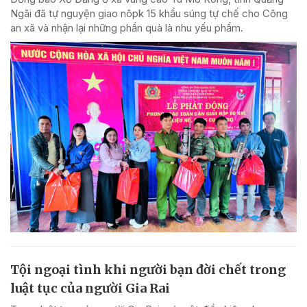
Ngãi đã tự nguyện giao nôpk 15 khẩu súng tự chế cho Công
an xã và nhận lại những phần quà là nhu yếu phẩm.
Tội ngoại tình khi người bạn đời chết trong
luật tục của người Gia Rai