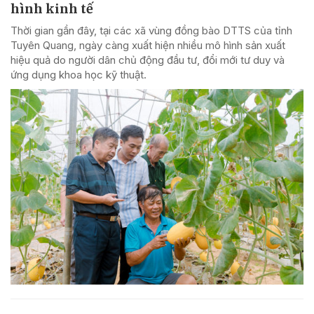
hình kinh tế
Thời gian gần đây, tại các xã vùng đồng bào DTTS của tỉnh
Tuyên Quang, ngày càng xuất hiện nhiều mô hình sản xuất
hiệu quả do người dân chủ động đầu tư, đổi mới tư duy và
ứng dụng khoa học kỹ thuật.