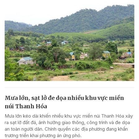
Mưa lớn, sạt lở đe dọa nhiều khu vực miền
núi Thanh Hóa
Mưa lớn kéo dài khiến nhiều khu vực miền núi Thanh Hóa xảy
ra sạt lở đất đá, ảnh hưởng giao thông, công trình và đe dọa
an toàn người dân. Chính quyền các địa phương đang khẩn
trương triển khai phương án ứng phó.