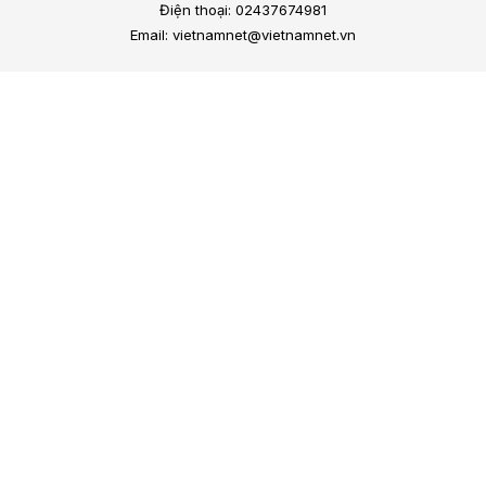
Điện thoại: 02437674981
Email: vietnamnet@vietnamnet.vn