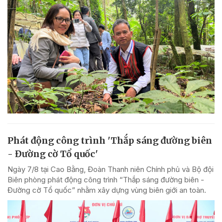
Phát động công trình 'Thắp sáng đường biên
- Đường cờ Tổ quốc'
Ngày 7/8 tại Cao Bằng, Đoàn Thanh niên Chính phủ và Bộ đội
Biên phòng phát động công trình “Thắp sáng đường biên -
Đường cờ Tổ quốc” nhằm xây dựng vùng biên giới an toàn.