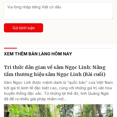
Gửi bình luận
XEM THÊM BẢN LÀNG HÔM NAY
Tri thức dân gian về sâm Ngọc Linh: Nâng
tầm thương hiệu sâm Ngọc Linh (Bài cuối)
Sâm Ngọc Linh được mệnh danh là “quốc bảo” của Việt Nam
bởi giá trị kinh tế đặc biệt cao, cùng với những giá trị văn hóa
truyền thống đặc sắc. Từ những lợi thế đó, tỉnh Quảng Ngãi
đã đề ra nhiều giải pháp nhằm mở...