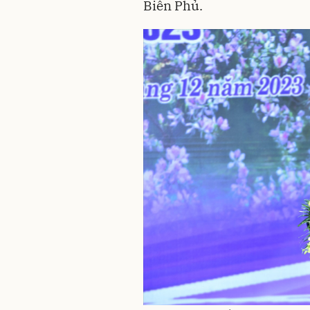
Biên Phủ.