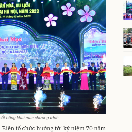
 cắt băng khai mạc chương trình.
 Biên tổ chức hướng tới kỷ niệm 70 năm