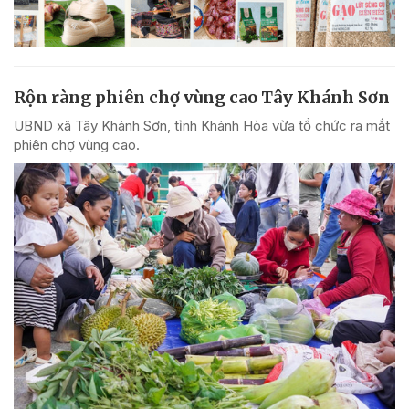
Rộn ràng phiên chợ vùng cao Tây Khánh Sơn
UBND xã Tây Khánh Sơn, tỉnh Khánh Hòa vừa tổ chức ra mắt
phiên chợ vùng cao.