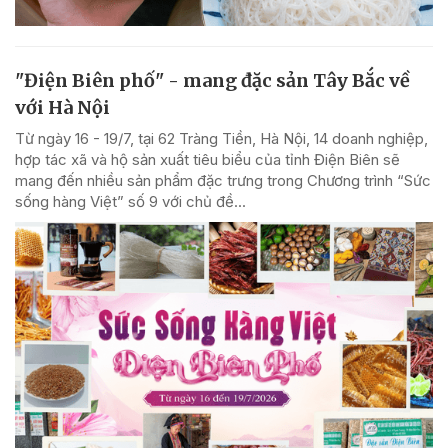
"Điện Biên phố" - mang đặc sản Tây Bắc về
với Hà Nội
Từ ngày 16 - 19/7, tại 62 Tràng Tiền, Hà Nội, 14 doanh nghiệp,
hợp tác xã và hộ sản xuất tiêu biểu của tỉnh Điện Biên sẽ
mang đến nhiều sản phẩm đặc trưng trong Chương trình “Sức
sống hàng Việt” số 9 với chủ đề...