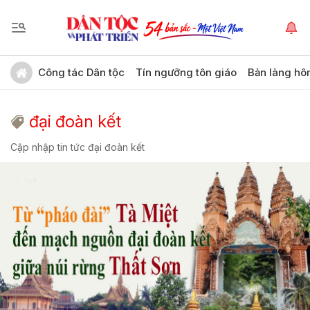
Công tác Dân tộc
Tín ngưỡng tôn giáo
Bản làng hô
đại đoàn kết
Cập nhập tin tức đại đoàn kết