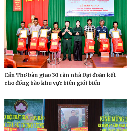
Cần Thơ bàn giao 30 căn nhà Đại đoàn kết
cho đồng bào khu vực biên giới biển