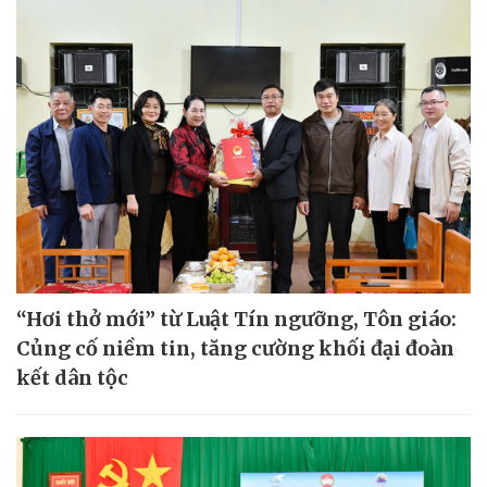
“Hơi thở mới” từ Luật Tín ngưỡng, Tôn giáo:
Củng cố niềm tin, tăng cường khối đại đoàn
kết dân tộc