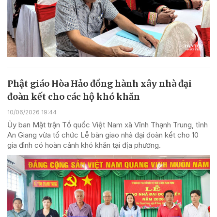
Phật giáo Hòa Hảo đồng hành xây nhà đại
đoàn kết cho các hộ khó khăn
10/06/2026 19:44
Ủy ban Mặt trận Tổ quốc Việt Nam xã Vĩnh Thạnh Trung, tỉnh
An Giang vừa tổ chức Lễ bàn giao nhà đại đoàn kết cho 10
gia đình có hoàn cảnh khó khăn tại địa phương.