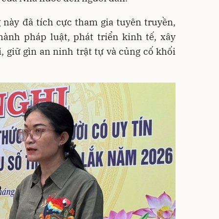
này đã tích cực tham gia tuyên truyền,
ành pháp luật, phát triển kinh tế, xây
 giữ gìn an ninh trật tự và củng cố khối