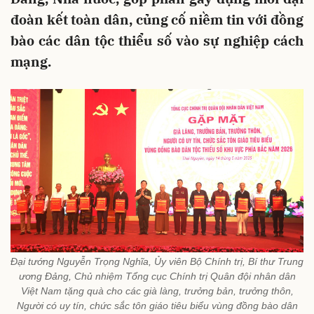
đoàn kết toàn dân, củng cố niềm tin với đồng
bào các dân tộc thiểu số vào sự nghiệp cách
mạng.
Đại tướng Nguyễn Trọng Nghĩa, Ủy viên Bộ Chính trị, Bí thư Trung
ương Đảng, Chủ nhiệm Tổng cục Chính trị Quân đội nhân dân
Việt Nam tặng quà cho các già làng, trưởng bản, trưởng thôn,
Người có uy tín, chức sắc tôn giáo tiêu biểu vùng đồng bào dân