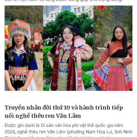
Truyền nhân đời thứ 10 và hành trình tiếp
nối nghề thêu ren Văn Lâm
Được ghi danh là Di sản văn hóa phi vật thể quốc gia năm
2024, nghề thêu ren Văn Lâm (phường Nam Hoa Lư, tỉnh Ninh