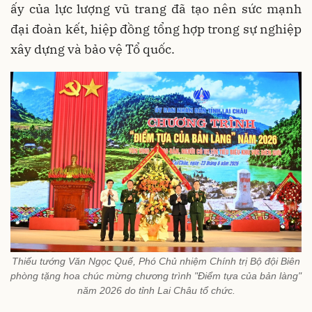
ấy của lực lượng vũ trang đã tạo nên sức mạnh
đại đoàn kết, hiệp đồng tổng hợp trong sự nghiệp
xây dựng và bảo vệ Tổ quốc.
Thiếu tướng Văn Ngọc Quế, Phó Chủ nhiệm Chính trị Bộ đội Biên
phòng tặng hoa chúc mừng chương trình "Điểm tựa của bản làng"
năm 2026 do tỉnh Lai Châu tổ chức.