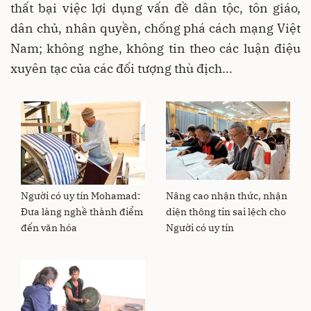
thất bại việc lợi dụng vấn đề dân tộc, tôn giáo,
dân chủ, nhân quyền, chống phá cách mạng Việt
Nam; không nghe, không tin theo các luận điệu
xuyên tạc của các đối tượng thù địch...
Người có uy tín Mohamad:
Nâng cao nhận thức, nhận
Đưa làng nghề thành điểm
diện thông tin sai lệch cho
đến văn hóa
Người có uy tín