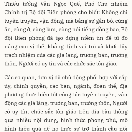
Thiếu tướng Văn Ngọc Quế, Phó Chủ nhiệm
Chính trị Bộ đội Biên phòng cho biết: Không chỉ
tuyên truyền, vận động, mà bằng sự gắn bó, cùng
ăn, cùng ở, cùng làm, cùng nói tiếng đồng bào, Bộ
đội Biên phòng đã tạo dựng niềm tin để từ đó
nâng cao vị thế, khẳng định vai trò và khơi dậy
trách nhiệm của các già làng, trưởng bản, trưởng
thôn, Người có uy tín và các chức sắc tôn giáo.
Các cơ quan, đơn vị đã chủ động phối hợp với cấp
ủy, chính quyền, các ban, ngành, đoàn thể, địa
phương thực hiện tốt công tác tuyên truyền, vận
động các già làng, trưởng bản, trưởng thôn, Người
có uy tín, chức sắc tôn giáo trên địa bàn thông
qua nhiều nội dung, hình thức phong phú, mô
hình hiệu quả để họ thực sự trở thành cầu nối