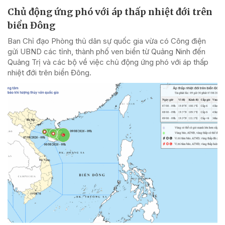
Chủ động ứng phó với áp thấp nhiệt đới trên
biển Đông
Ban Chỉ đạo Phòng thủ dân sự quốc gia vừa có Công điện
gửi UBND các tỉnh, thành phố ven biển từ Quảng Ninh đến
Quảng Trị và các bộ về việc chủ động ứng phó với áp thấp
nhiệt đới trên biển Đông.