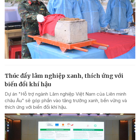
Thúc đẩy lâm nghiệp xanh, thích ứng với
biến đổi khí hậu
Dự án "Hỗ trợ ngành Lâm nghiệp Việt Nam của Liên minh
châu Âu" sẽ góp phần vào tăng trưởng xanh, bền vững và
thích ứng với biến đổi khí hậu.