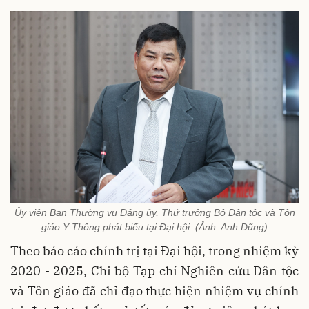
Ủy viên Ban Thường vụ Đảng ủy, Thứ trưởng Bộ Dân tộc và Tôn
giáo Y Thông phát biểu tại Đại hội. (Ảnh: Anh Dũng)
Theo báo cáo chính trị tại Đại hội, trong nhiệm kỳ
2020 - 2025,
Chi bộ Tạp chí Nghiên cứu Dân tộc
và Tôn giáo
đã chỉ đạo thực hiện nhiệm vụ chính