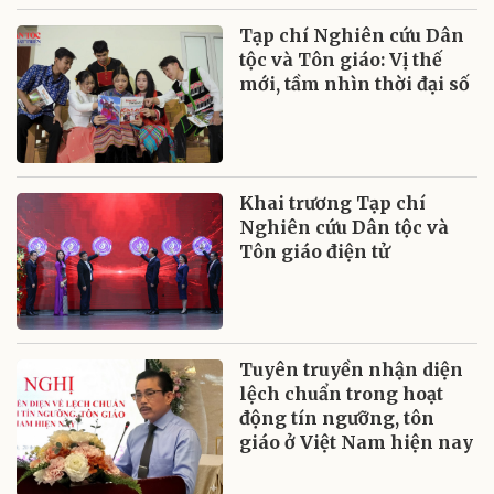
Tạp chí Nghiên cứu Dân
tộc và Tôn giáo: Vị thế
mới, tầm nhìn thời đại số
Khai trương Tạp chí
Nghiên cứu Dân tộc và
Tôn giáo điện tử
Tuyên truyền nhận diện
lệch chuẩn trong hoạt
động tín ngưỡng, tôn
giáo ở Việt Nam hiện nay