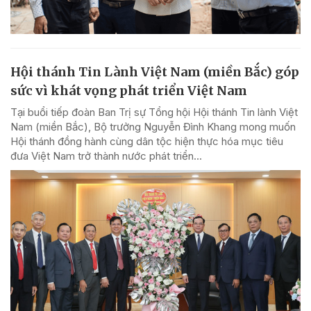
Hội thánh Tin Lành Việt Nam (miền Bắc) góp
sức vì khát vọng phát triển Việt Nam
Tại buổi tiếp đoàn Ban Trị sự Tổng hội Hội thánh Tin lành Việt
Nam (miền Bắc), Bộ trưởng Nguyễn Đình Khang mong muốn
Hội thánh đồng hành cùng dân tộc hiện thực hóa mục tiêu
đưa Việt Nam trở thành nước phát triển...