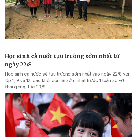
Học sinh cả nước tựu trường sớm nhất từ
ngày 22/8
Học sinh cả nước sẽ tựu trường sớm nhất vào ngày 22/8 với
lớp 1, 9 và 12, các khối còn lại sớm nhất trước 1 tuần so với
khai giảng, tức 29/8.