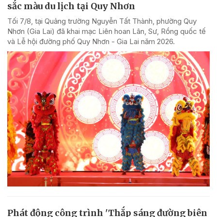
sắc màu du lịch tại Quy Nhơn
Tối 7/8, tại Quảng trường Nguyễn Tất Thành, phường Quy
Nhơn (Gia Lai) đã khai mạc Liên hoan Lân, Sư, Rồng quốc tế
và Lễ hội đường phố Quy Nhơn - Gia Lai năm 2026.
Phát động công trình 'Thắp sáng đường biên