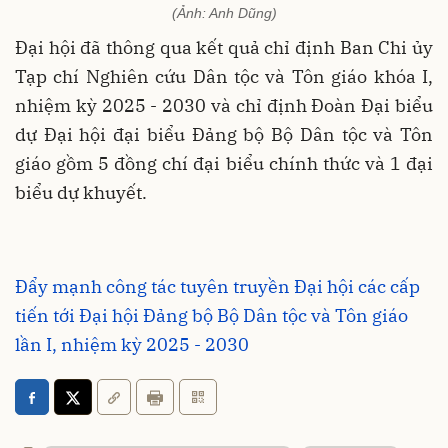
(Ảnh: Anh Dũng)
Đại hội đã thông qua kết quả chỉ định Ban Chi ủy
Tạp chí Nghiên cứu Dân tộc và Tôn giáo khóa I,
nhiệm kỳ 2025 - 2030 và chỉ định Đoàn Đại biểu
dự Đại hội đại biểu Đảng bộ Bộ Dân tộc và Tôn
giáo gồm 5 đồng chí đại biểu chính thức và 1 đại
biểu dự khuyết.
Đẩy mạnh công tác tuyên truyền Đại hội các cấp
tiến tới Đại hội Đảng bộ Bộ Dân tộc và Tôn giáo
lần I, nhiệm kỳ 2025 - 2030