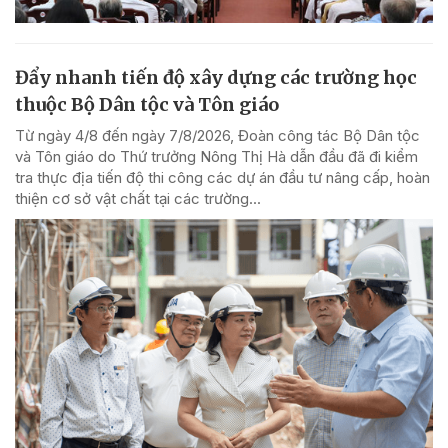
Đẩy nhanh tiến độ xây dựng các trường học
thuộc Bộ Dân tộc và Tôn giáo
Từ ngày 4/8 đến ngày 7/8/2026, Đoàn công tác Bộ Dân tộc
và Tôn giáo do Thứ trưởng Nông Thị Hà dẫn đầu đã đi kiểm
tra thực địa tiến độ thi công các dự án đầu tư nâng cấp, hoàn
thiện cơ sở vật chất tại các trường...