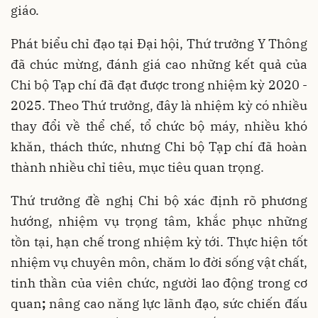
giáo.
Phát biểu chỉ đạo tại Đại hội, Thứ trưởng Y Thông
đã chúc mừng, đánh giá cao những kết quả của
Chi bộ Tạp chí đã đạt được trong nhiệm kỳ 2020 -
2025. Theo Thứ trưởng, đây là nhiệm kỳ có nhiều
thay đổi về thể chế, tổ chức bộ máy, nhiều khó
khăn, thách thức, nhưng Chi bộ Tạp chí đã hoàn
thành nhiều chỉ tiêu, mục tiêu quan trọng.
Thứ trưởng đề nghị Chi bộ xác định rõ phương
hướng, nhiệm vụ trọng tâm, khắc phục những
tồn tại, hạn chế trong nhiệm kỳ tới. Thực hiện tốt
nhiệm vụ chuyên môn, chăm lo đời sống vật chất,
tinh thần của viên chức, người lao động trong cơ
quan
;
nâng cao năng lực lãnh đạo, sức chiến đấu