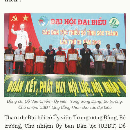
Đồng chí Đỗ Văn Chiến - Ủy viên Trung ương Đảng, Bộ trưởng,
Chủ nhiệm UBDT tặng Bằng khen cho các đại biểu
Tham dự Đại hội có Ủy viên Trung ương Đảng, Bộ
trưởng, Chủ nhiệm Ủy ban Dân tộc (UBDT) Đỗ