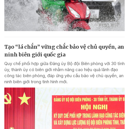
Tạo “lá chắn” vững chắc bảo vệ chủ quyền, an
ninh biên giới quốc gia
Quy chế phối hợp giữa Đảng ủy Bộ đội Biên phòng với 30 tỉnh
ủy, thành ủy có biên giới nhằm nâng cao hiệu quả lãnh đạo
công tác biên phòng, đáp ứng yêu cầu bảo vệ chủ quyền, an
ninh biên giới trong tình hình mới.