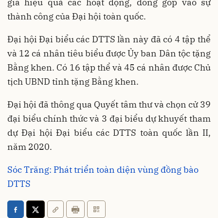
gia hiệu quả các hoạt động, đóng góp vào sự
thành công của Đại hội toàn quốc.
Đại hội Đại biểu các DTTS lần này đã có 4 tập thể
và 12 cá nhân tiêu biểu được Ủy ban Dân tộc tặng
Bằng khen. Có 16 tập thể và 45 cá nhân được Chủ
tịch UBND tỉnh tặng Bằng khen.
Đại hội đã thông qua Quyết tâm thư và chọn cử 39
đại biểu chính thức và 3 đại biểu dự khuyết tham
dự Đại hội Đại biểu các DTTS toàn quốc lần II,
năm 2020.
Sóc Trăng: Phát triển toàn diện vùng đồng bào
DTTS