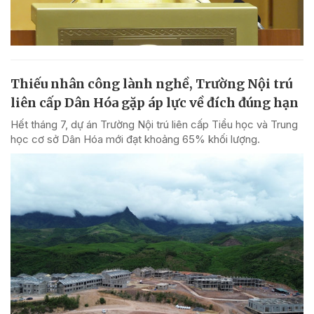
Thiếu nhân công lành nghề, Trường Nội trú
liên cấp Dân Hóa gặp áp lực về đích đúng hạn
Hết tháng 7, dự án Trường Nội trú liên cấp Tiểu học và Trung
học cơ sở Dân Hóa mới đạt khoảng 65% khối lượng.