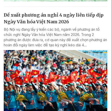
Đề xuất phương án nghỉ 4 ngày liên tiếp dịp
Ngày Văn hóa Việt Nam 2026
Bộ Nội vụ đang lấy ý kiến các bộ, ngành về phương án tổ
chức nghỉ Ngày Văn hóa Việt Nam năm 2026. Trong 2
phương án được đưa ra, cơ quan này đề xuất chọn phương án
hoán đổi ngày làm việc để tạo kỳ nghỉ kéo dài 4...