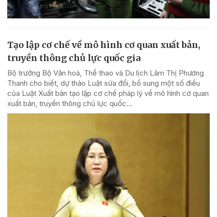
Tạo lập cơ chế về mô hình cơ quan xuất bản,
truyền thông chủ lực quốc gia
Bộ trưởng Bộ Văn hoá, Thể thao và Du lịch Lâm Thị Phương
Thanh cho biết, dự thảo Luật sửa đổi, bổ sung một số điều
của Luật Xuất bản tạo lập cơ chế pháp lý về mô hình cơ quan
xuất bản, truyền thông chủ lực quốc...