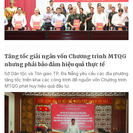
Tăng tốc giải ngân vốn Chương trình MTQG
nhưng phải bảo đảm hiệu quả thực tế
Sở Dân tộc và Tôn giáo TP. Đà Nẵng yêu cầu các địa phương
tăng tốc triển khai các công trình để nguồn vốn Chương trình
MTQG phát huy hiệu quả đầu tư.