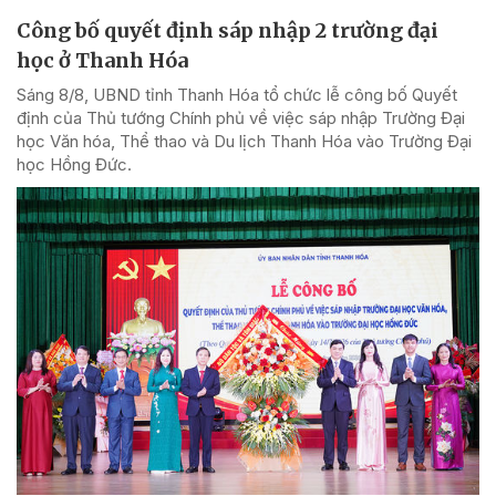
Công bố quyết định sáp nhập 2 trường đại
học ở Thanh Hóa
Sáng 8/8, UBND tỉnh Thanh Hóa tổ chức lễ công bố Quyết
định của Thủ tướng Chính phủ về việc sáp nhập Trường Đại
học Văn hóa, Thể thao và Du lịch Thanh Hóa vào Trường Đại
học Hồng Đức.