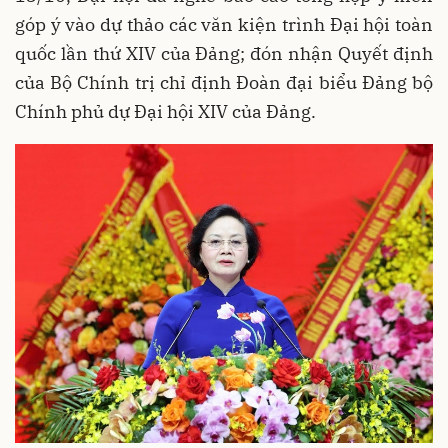
góp ý vào dự thảo các văn kiện trình Đại hội toàn
quốc lần thứ XIV của Đảng; đón nhận Quyết định
của Bộ Chính trị chỉ định Đoàn đại biểu Đảng bộ
Chính phủ dự Đại hội XIV của Đảng.