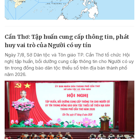
Cần Thơ: Tập huấn cung cấp thông tin, phát
huy vai trò của Người có uy tín
Ngày 7/8, Sở Dân tộc và Tôn giáo TP. Cần Thơ tổ chức Hội
nghị tập huấn, bồi dưỡng cung cấp thông tin cho Người có uy
tín trong đồng bào dân tộc thiểu số trên địa bàn thành phố
năm 2026.