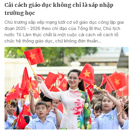
Cải cách giáo dục không chỉ là sáp nhập
trường học
Chủ trương sắp xếp mạng lưới cơ sở giáo dục công lập giai
đoạn 2025 - 2026 theo chỉ đạo của Tổng Bí thư, Chủ tịch
nước Tô Lâm thực chất là một cuộc cải cách về cách tổ
chức hệ thống giáo dục, chứ không đơn thuần...