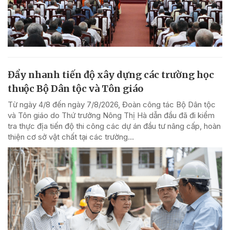
Đẩy nhanh tiến độ xây dựng các trường học
thuộc Bộ Dân tộc và Tôn giáo
Từ ngày 4/8 đến ngày 7/8/2026, Đoàn công tác Bộ Dân tộc
và Tôn giáo do Thứ trưởng Nông Thị Hà dẫn đầu đã đi kiểm
tra thực địa tiến độ thi công các dự án đầu tư nâng cấp, hoàn
thiện cơ sở vật chất tại các trường...