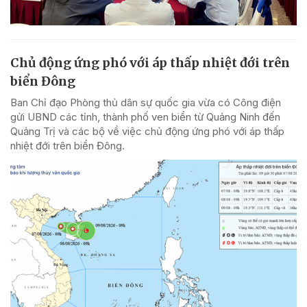
Chủ động ứng phó với áp thấp nhiệt đới trên
biển Đông
Ban Chỉ đạo Phòng thủ dân sự quốc gia vừa có Công điện
gửi UBND các tỉnh, thành phố ven biển từ Quảng Ninh đến
Quảng Trị và các bộ về việc chủ động ứng phó với áp thấp
nhiệt đới trên biển Đông.