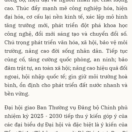
cao. Thúc đẩy mạnh mẽ công nghiệp hóa, hiện
đại hóa, cơ cấu lại nền kinh tế, xác lập mô hình
tăng trưởng mới, phát triển đột phá khoa học
công nghệ, đổi mới sáng tạo và chuyển đổi số.
Chú trọng phát triển văn hóa, xã hội, bảo vệ môi
trường, nâng cao đời sống nhân dân. Tiếp tục
củng cố, tăng cường quốc phòng, an ninh; bảo
đảm trật tự, an toàn xã hội; nâng cao hiệu quả đối
ngoại, hội nhập quốc tế; gìn giữ môi trường hoà
bình, ổn định cho phát triển đất nước nhanh và
bền vững.
Đại hội giao Ban Thường vụ Đảng bộ Chính phủ
nhiệm kỳ 2025 - 2030 tiếp thu ý kiến góp ý của
các đại biểu dự Đại hội và đặc biệt là ý kiến của