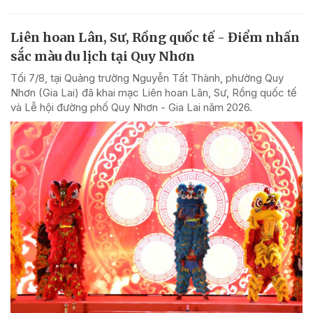
Liên hoan Lân, Sư, Rồng quốc tế - Điểm nhấn
sắc màu du lịch tại Quy Nhơn
Tối 7/8, tại Quảng trường Nguyễn Tất Thành, phường Quy
Nhơn (Gia Lai) đã khai mạc Liên hoan Lân, Sư, Rồng quốc tế
và Lễ hội đường phố Quy Nhơn - Gia Lai năm 2026.