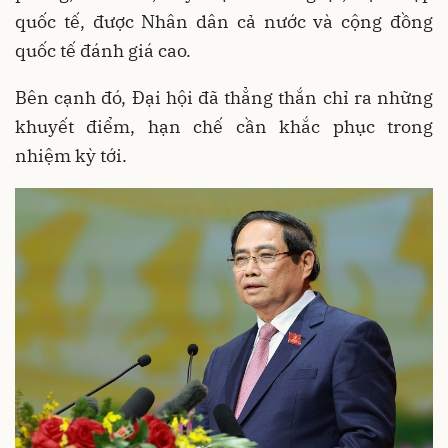
quốc tế, được Nhân dân cả nước và cộng đồng
quốc tế đánh giá cao.
Bên cạnh đó, Đại hội đã thẳng thắn chỉ ra những
khuyết điểm, hạn chế cần khắc phục trong
nhiệm kỳ tới.