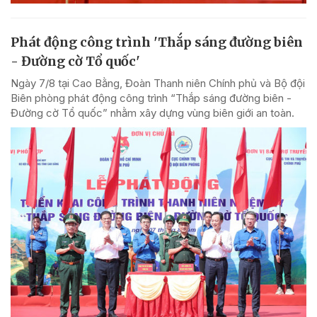
Phát động công trình 'Thắp sáng đường biên
- Đường cờ Tổ quốc'
Ngày 7/8 tại Cao Bằng, Đoàn Thanh niên Chính phủ và Bộ đội
Biên phòng phát động công trình “Thắp sáng đường biên -
Đường cờ Tổ quốc” nhằm xây dựng vùng biên giới an toàn.