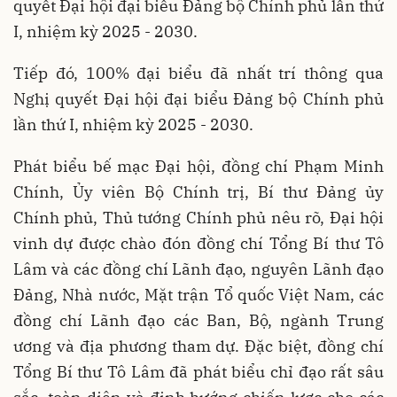
quyết Đại hội đại biểu Đảng bộ Chính phủ lần thứ
I, nhiệm kỳ 2025 - 2030.
Tiếp đó, 100% đại biểu đã nhất trí thông qua
Nghị quyết Đại hội đại biểu Đảng bộ Chính phủ
lần thứ I, nhiệm kỳ 2025 - 2030.
Phát biểu bế mạc Đại hội, đồng chí Phạm Minh
Chính, Ủy viên Bộ Chính trị, Bí thư Đảng ủy
Chính phủ, Thủ tướng Chính phủ nêu rõ, Đại hội
vinh dự được chào đón đồng chí Tổng Bí thư Tô
Lâm và các đồng chí Lãnh đạo, nguyên Lãnh đạo
Đảng, Nhà nước, Mặt trận Tổ quốc Việt Nam, các
đồng chí Lãnh đạo các Ban, Bộ, ngành Trung
ương và địa phương tham dự. Đặc biệt, đồng chí
Tổng Bí thư Tô Lâm đã phát biểu chỉ đạo rất sâu