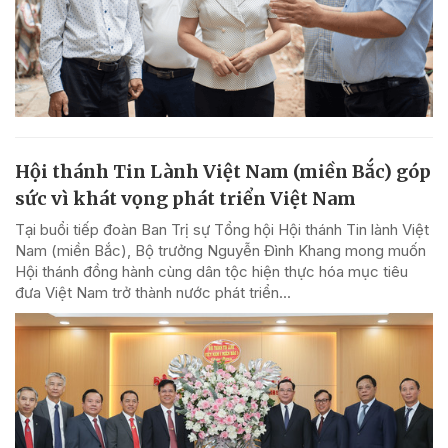
Hội thánh Tin Lành Việt Nam (miền Bắc) góp
sức vì khát vọng phát triển Việt Nam
Tại buổi tiếp đoàn Ban Trị sự Tổng hội Hội thánh Tin lành Việt
Nam (miền Bắc), Bộ trưởng Nguyễn Đình Khang mong muốn
Hội thánh đồng hành cùng dân tộc hiện thực hóa mục tiêu
đưa Việt Nam trở thành nước phát triển...