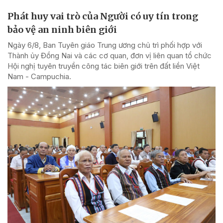
Phát huy vai trò của Người có uy tín trong
bảo vệ an ninh biên giới
Ngày 6/8, Ban Tuyên giáo Trung ương chủ trì phối hợp với
Thành ủy Đồng Nai và các cơ quan, đơn vị liên quan tổ chức
Hội nghị tuyên truyền công tác biên giới trên đất liền Việt
Nam - Campuchia.