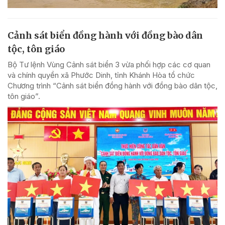
Cảnh sát biển đồng hành với đồng bào dân
tộc, tôn giáo
Bộ Tư lệnh Vùng Cảnh sát biển 3 vừa phối hợp các cơ quan
và chính quyền xã Phước Dinh, tỉnh Khánh Hòa tổ chức
Chương trình “Cảnh sát biển đồng hành với đồng bào dân tộc,
tôn giáo”.