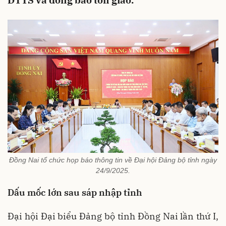
DTTS và đồng bào tôn giáo.
Đồng Nai tổ chức họp báo thông tin về Đại hội Đảng bộ tỉnh ngày
24/9/2025.
Dấu mốc lớn sau sáp nhập tỉnh
Đại hội Đại biểu Đảng bộ tỉnh Đồng Nai lần thứ I,