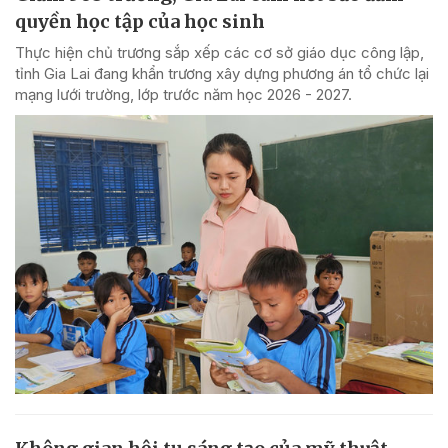
quyền học tập của học sinh
Thực hiện chủ trương sắp xếp các cơ sở giáo dục công lập,
tỉnh Gia Lai đang khẩn trương xây dựng phương án tổ chức lại
mạng lưới trường, lớp trước năm học 2026 - 2027.