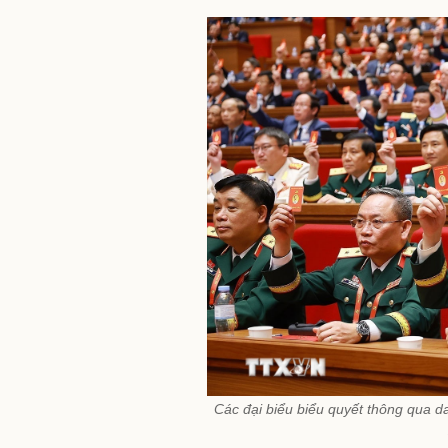
Các đại biểu biểu quyết thông qua