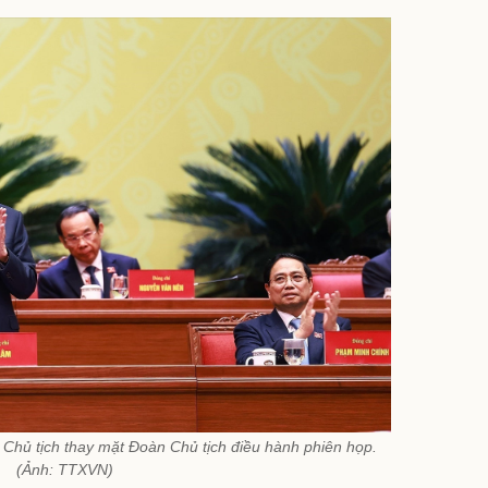
Chủ tịch thay mặt Đoàn Chủ tịch điều hành phiên họp.
(Ảnh: TTXVN)