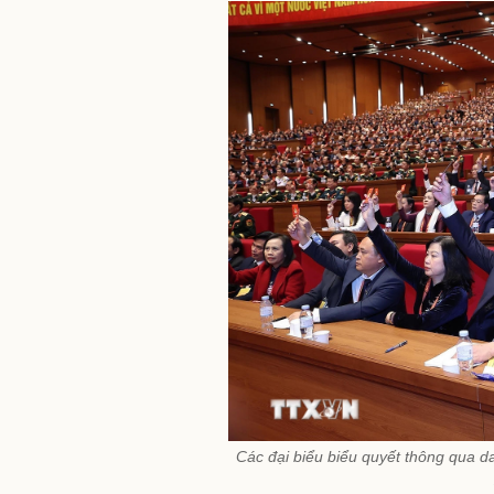
Các đại biểu biểu quyết thông qua