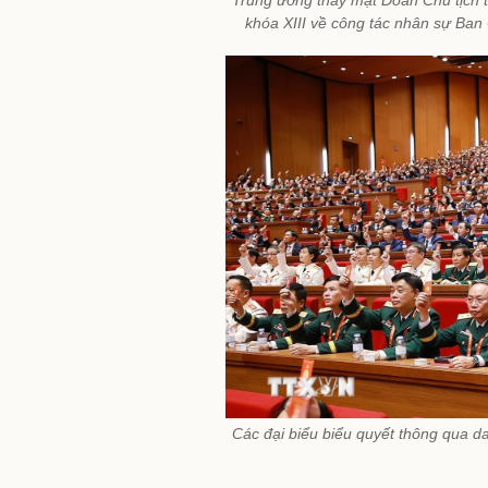
khóa XIII về công tác nhân sự Ba
Các đại biểu biểu quyết thông qua