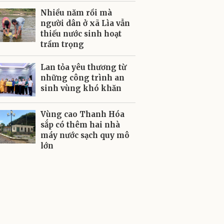
Nhiều năm rồi mà
người dân ở xã Lìa vẫn
thiếu nước sinh hoạt
trầm trọng
Lan tỏa yêu thương từ
những công trình an
sinh vùng khó khăn
Vùng cao Thanh Hóa
sắp có thêm hai nhà
máy nước sạch quy mô
lớn