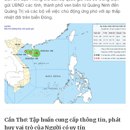
gửi UBND các tỉnh, thành phố ven biển từ Quảng Ninh đến
Quảng Trị và các bộ về việc chủ động ứng phó với áp thấp
nhiệt đới trên biển Đông.
Cần Thơ: Tập huấn cung cấp thông tin, phát
huy vai trò của Người có uy tín