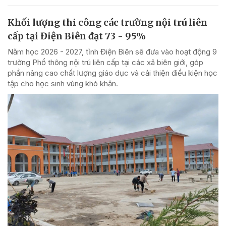
Khối lượng thi công các trường nội trú liên
cấp tại Điện Biên đạt 73 - 95%
Năm học 2026 - 2027, tỉnh Điện Biên sẽ đưa vào hoạt động 9
trường Phổ thông nội trú liên cấp tại các xã biên giới, góp
phần nâng cao chất lượng giáo dục và cải thiện điều kiện học
tập cho học sinh vùng khó khăn.