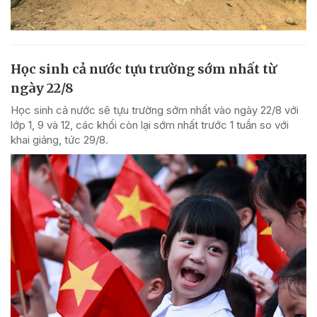
Học sinh cả nước tựu trường sớm nhất từ
ngày 22/8
Học sinh cả nước sẽ tựu trường sớm nhất vào ngày 22/8 với
lớp 1, 9 và 12, các khối còn lại sớm nhất trước 1 tuần so với
khai giảng, tức 29/8.