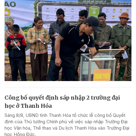
Công bố quyết định sáp nhập 2 trường đại
học ở Thanh Hóa
Sáng 8/8, UBND tỉnh Thanh Hóa tổ chức lễ công bố Quyết
định của Thủ tướng Chính phủ về việc sáp nhập Trường Đại
học Văn hóa, Thể thao và Du lịch Thanh Hóa vào Trường Đại
học Hồng Đức.