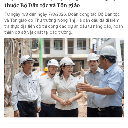
thuộc Bộ Dân tộc và Tôn giáo
Từ ngày 4/8 đến ngày 7/8/2026, Đoàn công tác Bộ Dân tộc
và Tôn giáo do Thứ trưởng Nông Thị Hà dẫn đầu đã đi kiểm
tra thực địa tiến độ thi công các dự án đầu tư nâng cấp, hoàn
thiện cơ sở vật chất tại các trường...