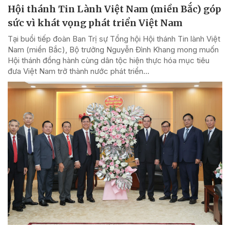
Hội thánh Tin Lành Việt Nam (miền Bắc) góp
sức vì khát vọng phát triển Việt Nam
Tại buổi tiếp đoàn Ban Trị sự Tổng hội Hội thánh Tin lành Việt
Nam (miền Bắc), Bộ trưởng Nguyễn Đình Khang mong muốn
Hội thánh đồng hành cùng dân tộc hiện thực hóa mục tiêu
đưa Việt Nam trở thành nước phát triển...