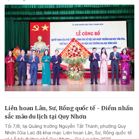
Liên hoan Lân, Sư, Rồng quốc tế - Điểm nhấn
sắc màu du lịch tại Quy Nhơn
Tối 7/8, tại Quảng trường Nguyễn Tất Thành, phường Quy
Nhơn (Gia Lai) đã khai mạc Liên hoan Lân, Sư, Rồng quốc tế