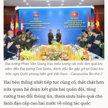
Đại tướng Phan Văn Giang trao biểu tượng cột mốc làm quà lưu
niệm đến Đại tướng Tea Seiha, đánh dấu lần gặp gỡ tại Giao lưu
hữu nghị Quốc phòng biên giới Việt Nam - Campuchia lần thứ 2
Hai bên thống nhất
tiếp tục củng cố, thắt chặt hơn
nữa quan hệ đoàn kết giữa hai quân đội
, tăng
cường trao đổi thông tin, tham mưu hiệu quả cho
lãnh đạo cấp cao hai nước về công tác quốc