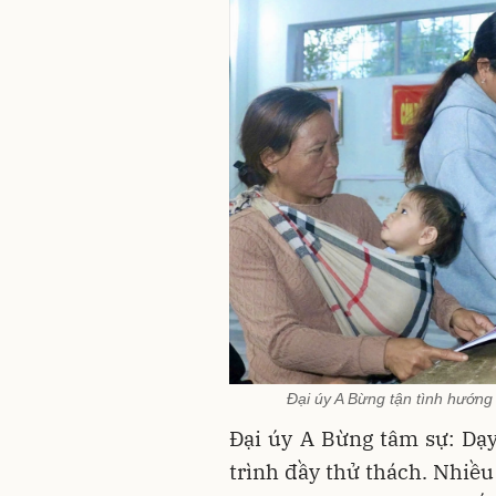
Đại úy A Bừng tận tình hướng
Đại úy A Bừng tâm sự: Dạy
trình đầy thử thách. Nhiều