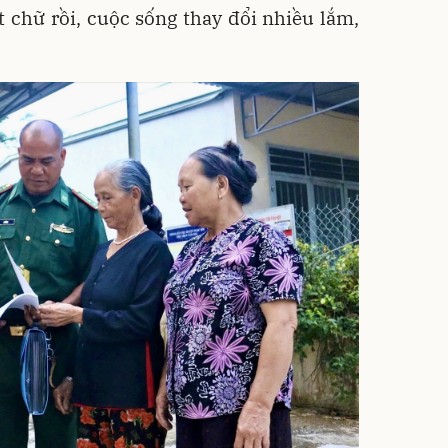
t chữ rồi, cuộc sống thay đổi nhiều lắm,