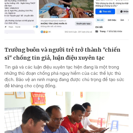
Trưởng buôn và người trẻ trở thành "chiến
sĩ" chống tin giả, luận điệu xuyên tạc
Tin giả và các luận điệu xuyên tạc hiện đang là một trong
những thủ đoạn chống phá nguy hiểm của các thế lực thù
địch. Bảo vệ an ninh mạng đang được chú trọng để tạo sức
đề kháng cho cộng đồng.