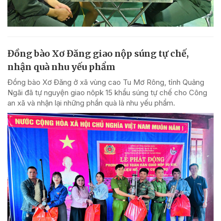
Đồng bào Xơ Đăng giao nộp súng tự chế,
nhận quà nhu yếu phẩm
Đồng bào Xơ Đăng ở xã vùng cao Tu Mơ Rông, tỉnh Quảng
Ngãi đã tự nguyện giao nôpk 15 khẩu súng tự chế cho Công
an xã và nhận lại những phần quà là nhu yếu phẩm.