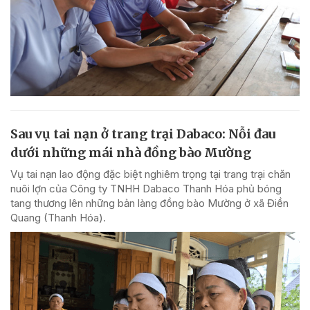
Sau vụ tai nạn ở trang trại Dabaco: Nỗi đau
dưới những mái nhà đồng bào Mường
Vụ tai nạn lao động đặc biệt nghiêm trọng tại trang trại chăn
nuôi lợn của Công ty TNHH Dabaco Thanh Hóa phủ bóng
tang thương lên những bản làng đồng bào Mường ở xã Điền
Quang (Thanh Hóa).