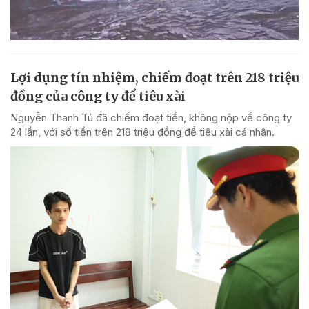
Lợi dụng tín nhiệm, chiếm đoạt trên 218 triệu
đồng của công ty để tiêu xài
Nguyễn Thanh Tú đã chiếm đoạt tiền, không nộp về công ty
24 lần, với số tiền trên 218 triệu đồng để tiêu xài cá nhân.