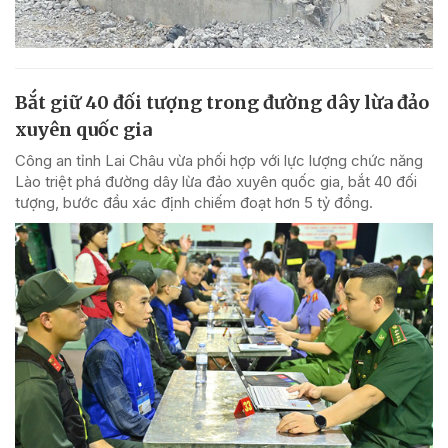
Bắt giữ 40 đối tượng trong đường dây lừa đảo
xuyên quốc gia
Công an tỉnh Lai Châu vừa phối hợp với lực lượng chức năng
Lào triệt phá đường dây lừa đảo xuyên quốc gia, bắt 40 đối
tượng, bước đầu xác định chiếm đoạt hơn 5 tỷ đồng.