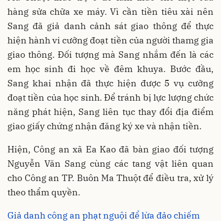
hàng sửa chữa xe máy. Vì cần tiền tiêu xài nên
Sang đã giả danh cảnh sát giao thông để thực
hiện hành vi cưỡng đoạt tiền của người thamg gia
giao thông. Đối tượng mà Sang nhắm đến là các
em học sinh đi học về đêm khuya. Bước đầu,
Sang khai nhận đã thực hiện được 5 vụ cưỡng
đoạt tiền của học sinh. Để tránh bị lực lượng chức
năng phát hiện, Sang liên tục thay đổi địa điểm
giao giấy chứng nhận đăng ký xe và nhận tiền.
Hiện, Công an xã Ea Kao đã bàn giao đối tượng
Nguyễn Văn Sang cùng các tang vật liên quan
cho Công an TP. Buôn Ma Thuột để điều tra, xử lý
theo thẩm quyền.
Giả danh công an phạt nguội để lừa đảo chiếm