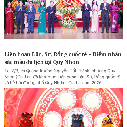
Liên hoan Lân, Sư, Rồng quốc tế - Điểm nhấn
sắc màu du lịch tại Quy Nhơn
Tối 7/8, tại Quảng trường Nguyễn Tất Thành, phường Quy
Nhơn (Gia Lai) đã khai mạc Liên hoan Lân, Sư, Rồng quốc tế
và Lễ hội đường phố Quy Nhơn - Gia Lai năm 2026.