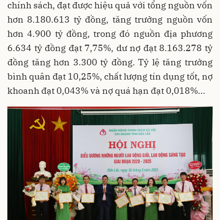
chính sách, đạt được hiệu quả với tổng nguồn vốn
hơn 8.180.613 tỷ đồng, tăng trưởng nguồn vốn
hơn 4.900 tỷ đồng, trong đó nguồn địa phương
6.634 tỷ đồng đạt 7,75%, dư nợ đạt 8.163.278 tỷ
đồng tăng hơn 3.300 tỷ đồng. Tỷ lệ tăng trưởng
bình quân đạt 10,25%, chất lượng tín dụng tốt, nợ
khoanh đạt 0,043% và nợ quá hạn đạt 0,018%...