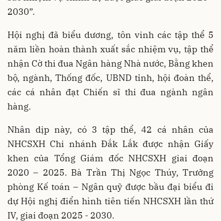
2030”.
Hội nghị đã biểu dương, tôn vinh các tập thể 5
năm liền hoàn thành xuất sắc nhiệm vụ, tập thể
nhận Cờ thi đua Ngân hàng Nhà nước, Bằng khen
bộ, ngành, Thống đốc, UBND tỉnh, hội đoàn thể,
các cá nhân đạt Chiến sĩ thi đua ngành ngân
hàng.
Nhân dịp này, có 3 tập thể, 42 cá nhân của
NHCSXH Chi nhánh Đắk Lắk được nhận Giấy
khen của Tổng Giám đốc NHCSXH giai đoạn
2020 – 2025. Bà Trần Thị Ngọc Thúy, Trưởng
phòng Kế toán – Ngân quỹ được bầu đại biểu đi
dự Hội nghị điển hình tiên tiến NHCSXH lần thứ
IV, giai đoạn 2025 - 2030.