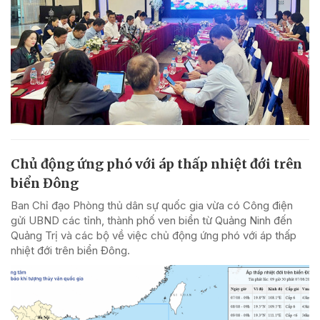
Chủ động ứng phó với áp thấp nhiệt đới trên
biển Đông
Ban Chỉ đạo Phòng thủ dân sự quốc gia vừa có Công điện
gửi UBND các tỉnh, thành phố ven biển từ Quảng Ninh đến
Quảng Trị và các bộ về việc chủ động ứng phó với áp thấp
nhiệt đới trên biển Đông.