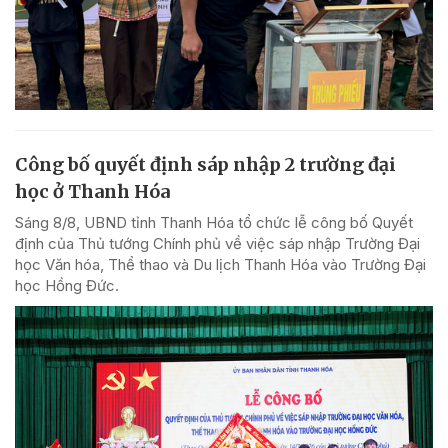
Công bố quyết định sáp nhập 2 trường đại
học ở Thanh Hóa
Sáng 8/8, UBND tỉnh Thanh Hóa tổ chức lễ công bố Quyết
định của Thủ tướng Chính phủ về việc sáp nhập Trường Đại
học Văn hóa, Thể thao và Du lịch Thanh Hóa vào Trường Đại
học Hồng Đức.