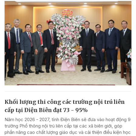
Khối lượng thi công các trường nội trú liên
cấp tại Điện Biên đạt 73 - 95%
Năm học 2026 - 2027, tỉnh Điện Biên sẽ đưa vào hoạt động 9
trường Phổ thông nội trú liên cấp tại các xã biên giới, góp
phần nâng cao chất lượng giáo dục và cải thiện điều kiện học