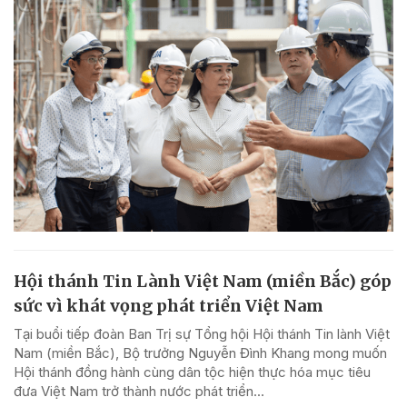
Hội thánh Tin Lành Việt Nam (miền Bắc) góp
sức vì khát vọng phát triển Việt Nam
Tại buổi tiếp đoàn Ban Trị sự Tổng hội Hội thánh Tin lành Việt
Nam (miền Bắc), Bộ trưởng Nguyễn Đình Khang mong muốn
Hội thánh đồng hành cùng dân tộc hiện thực hóa mục tiêu
đưa Việt Nam trở thành nước phát triển...