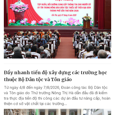
Đẩy nhanh tiến độ xây dựng các trường học
thuộc Bộ Dân tộc và Tôn giáo
Từ ngày 4/8 đến ngày 7/8/2026, Đoàn công tác Bộ Dân tộc
và Tôn giáo do Thứ trưởng Nông Thị Hà dẫn đầu đã đi kiểm
tra thực địa tiến độ thi công các dự án đầu tư nâng cấp, hoàn
thiện cơ sở vật chất tại các trường...