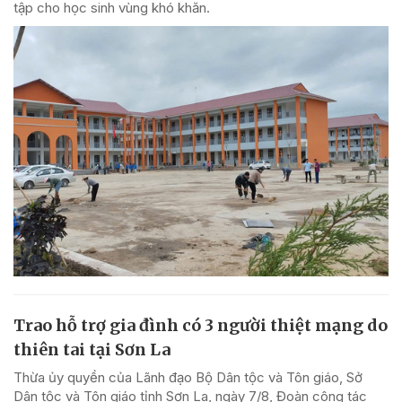
tập cho học sinh vùng khó khăn.
Trao hỗ trợ gia đình có 3 người thiệt mạng do
thiên tai tại Sơn La
Thừa ủy quyền của Lãnh đạo Bộ Dân tộc và Tôn giáo, Sở
Dân tộc và Tôn giáo tỉnh Sơn La, ngày 7/8, Đoàn công tác