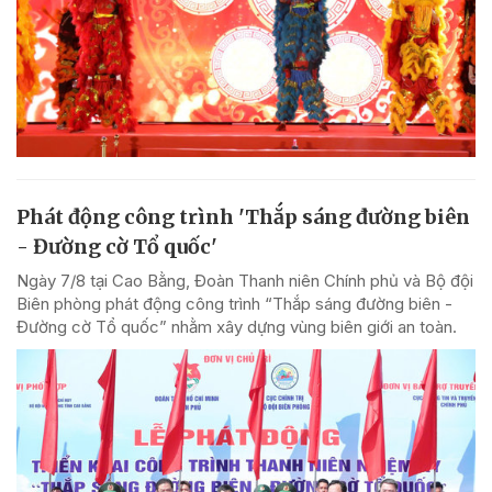
Phát động công trình 'Thắp sáng đường biên
- Đường cờ Tổ quốc'
Ngày 7/8 tại Cao Bằng, Đoàn Thanh niên Chính phủ và Bộ đội
Biên phòng phát động công trình “Thắp sáng đường biên -
Đường cờ Tổ quốc” nhằm xây dựng vùng biên giới an toàn.