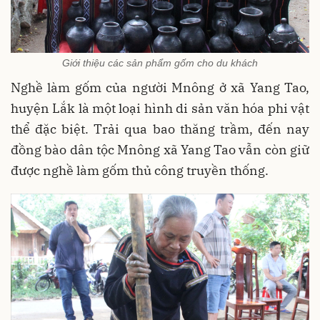
Giới thiệu các sản phẩm gốm cho du khách
Nghề làm gốm của người Mnông ở xã Yang Tao,
huyện Lắk là một loại hình di sản văn hóa phi vật
thể đặc biệt. Trải qua bao thăng trầm, đến nay
đồng bào dân tộc Mnông xã Yang Tao vẫn còn giữ
được nghề làm gốm thủ công truyền thống.