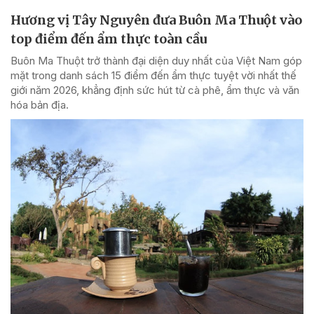
Hương vị Tây Nguyên đưa Buôn Ma Thuột vào
top điểm đến ẩm thực toàn cầu
Buôn Ma Thuột trở thành đại diện duy nhất của Việt Nam góp
mặt trong danh sách 15 điểm đến ẩm thực tuyệt vời nhất thế
giới năm 2026, khẳng định sức hút từ cà phê, ẩm thực và văn
hóa bản địa.