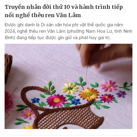
Truyền nhân đời thứ 10 và hành trình tiếp
nối nghề thêu ren Văn Lâm
Được ghi danh là Di sản văn hóa phi vật thể quốc gia năm
2024, nghề thêu ren Văn Lâm (phường Nam Hoa Lư, tỉnh Ninh
Bình) đang tiếp tục được gìn giữ và phát huy giá trị.