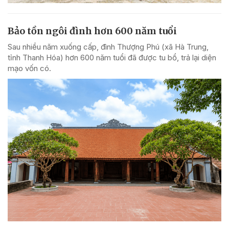
Bảo tồn ngôi đình hơn 600 năm tuổi
Sau nhiều năm xuống cấp, đình Thượng Phú (xã Hà Trung,
tỉnh Thanh Hóa) hơn 600 năm tuổi đã được tu bổ, trả lại diện
mạo vốn có.