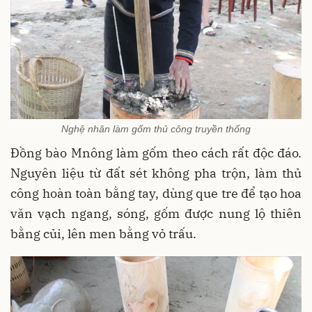
Nghệ nhân làm gốm thủ công truyền thống
Đồng bào Mnông làm gốm theo cách rất độc đáo.
Nguyên liệu từ đất sét không pha trộn, làm thủ
công hoàn toàn bằng tay, dùng que tre để tạo hoa
văn vạch ngang, sóng, gốm được nung lộ thiên
bằng củi, lên men bằng vỏ trấu.