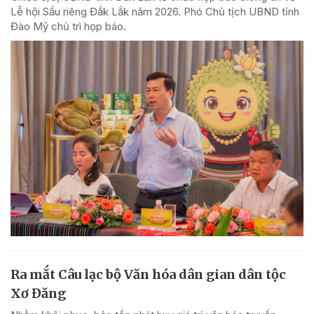
Lễ hội Sầu riêng Đắk Lắk năm 2026. Phó Chủ tịch UBND tỉnh
Đào Mỹ chủ trì họp báo.
Ra mắt Câu lạc bộ Văn hóa dân gian dân tộc
Xơ Đăng