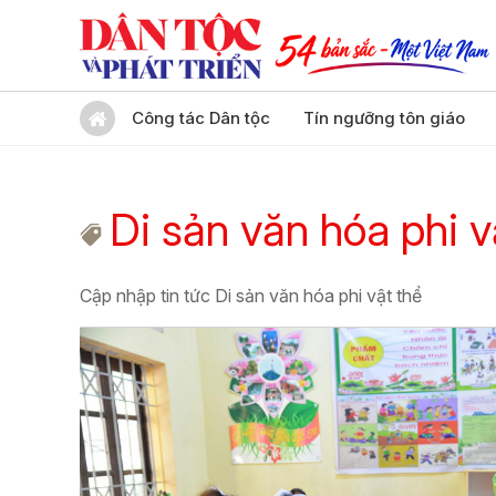
Công tác Dân tộc
Tín ngưỡng tôn giáo
Di sản văn hóa phi v
Cập nhập tin tức Di sản văn hóa phi vật thể