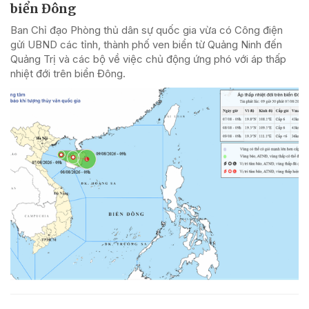
biển Đông
Ban Chỉ đạo Phòng thủ dân sự quốc gia vừa có Công điện
gửi UBND các tỉnh, thành phố ven biển từ Quảng Ninh đến
Quảng Trị và các bộ về việc chủ động ứng phó với áp thấp
nhiệt đới trên biển Đông.