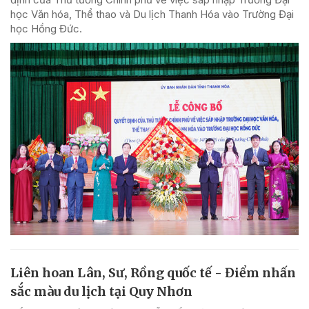
học Văn hóa, Thể thao và Du lịch Thanh Hóa vào Trường Đại
học Hồng Đức.
Liên hoan Lân, Sư, Rồng quốc tế - Điểm nhấn
sắc màu du lịch tại Quy Nhơn