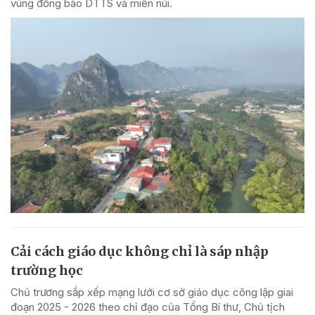
vùng đồng bào DTTS và miền núi.
Cải cách giáo dục không chỉ là sáp nhập
trường học
Chủ trương sắp xếp mạng lưới cơ sở giáo dục công lập giai
đoạn 2025 - 2026 theo chỉ đạo của Tổng Bí thư, Chủ tịch