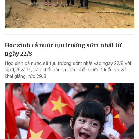
Học sinh cả nước tựu trường sớm nhất từ
ngày 22/8
Học sinh cả nước sẽ tựu trường sớm nhất vào ngày 22/8 với
lớp 1, 9 và 12, các khối còn lại sớm nhất trước 1 tuần so với
khai giảng, tức 29/8.