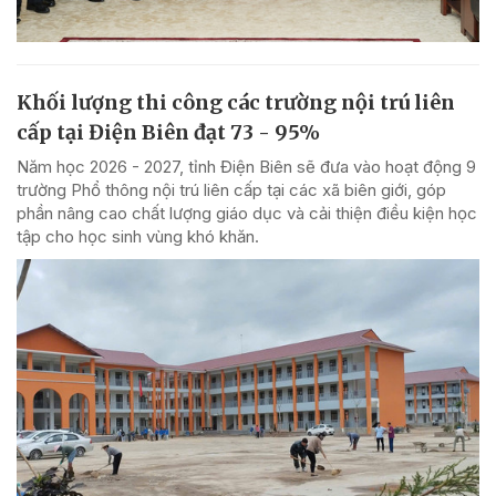
Khối lượng thi công các trường nội trú liên
cấp tại Điện Biên đạt 73 - 95%
Năm học 2026 - 2027, tỉnh Điện Biên sẽ đưa vào hoạt động 9
trường Phổ thông nội trú liên cấp tại các xã biên giới, góp
phần nâng cao chất lượng giáo dục và cải thiện điều kiện học
tập cho học sinh vùng khó khăn.