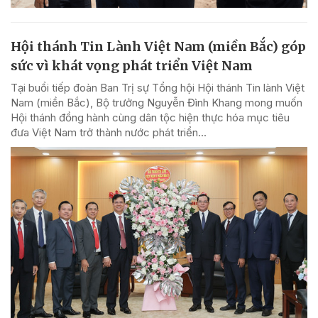
Hội thánh Tin Lành Việt Nam (miền Bắc) góp
sức vì khát vọng phát triển Việt Nam
Tại buổi tiếp đoàn Ban Trị sự Tổng hội Hội thánh Tin lành Việt
Nam (miền Bắc), Bộ trưởng Nguyễn Đình Khang mong muốn
Hội thánh đồng hành cùng dân tộc hiện thực hóa mục tiêu
đưa Việt Nam trở thành nước phát triển...