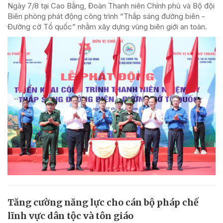
Ngày 7/8 tại Cao Bằng, Đoàn Thanh niên Chính phủ và Bộ đội
Biên phòng phát động công trình “Thắp sáng đường biên -
Đường cờ Tổ quốc” nhằm xây dựng vùng biên giới an toàn.
Tăng cường năng lực cho cán bộ pháp chế
lĩnh vực dân tộc và tôn giáo