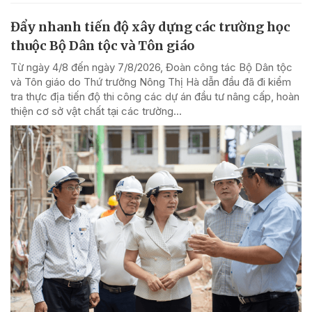
Đẩy nhanh tiến độ xây dựng các trường học
thuộc Bộ Dân tộc và Tôn giáo
Từ ngày 4/8 đến ngày 7/8/2026, Đoàn công tác Bộ Dân tộc
và Tôn giáo do Thứ trưởng Nông Thị Hà dẫn đầu đã đi kiểm
tra thực địa tiến độ thi công các dự án đầu tư nâng cấp, hoàn
thiện cơ sở vật chất tại các trường...