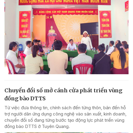
Chuyển đổi số mở cánh cửa phát triển vùng
đồng bào DTTS
Từ việc đưa thông tin, chính sách đến từng thôn, bản đến hỗ
trợ người dân ứng dụng công nghệ vào sản xuất, kinh doanh,
chuyển đổi số đang từng bước tạo động lực phát triển vùng
đồng bào DTTS ở Tuyên Quang.