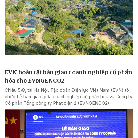
EVN hoàn tất bàn giao doanh nghiệp cổ phần
hóa cho EVNGENCO2
Chiều 5/8, tại Hà Nội, Tập đoàn Điện lực Việt Nam (EVN) tổ
chức Lễ bàn giao giữa doanh nghiệp cổ phần hóa và Công ty
Cổ phần Tổng công ty Phát điện 2 (EVNGENCO2).