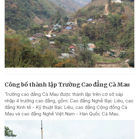
Công bố thành lập Trường Cao đẳng Cà Mau
Trường cao đẳng Cà Mau được thành lập trên cơ sở sáp
nhập 4 trường cao đẳng, gồm: Cao đẳng Nghề Bạc Liêu, cao
đẳng Kinh tế - Kỹ thuật Bạc Liêu, cao đẳng Cộng đồng Cà
Mau và cao đẳng Nghề Việt Nam - Hàn Quốc Cà Mau.