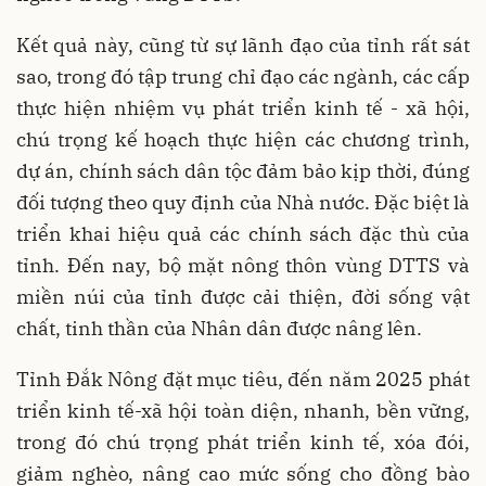
Kết quả này, cũng từ sự lãnh đạo của tỉnh rất sát
sao, trong đó tập trung chỉ đạo các ngành, các cấp
thực hiện nhiệm vụ phát triển kinh tế - xã hội,
chú trọng kế hoạch thực hiện các chương trình,
dự án, chính sách dân tộc đảm bảo kịp thời, đúng
đối tượng theo quy định của Nhà nước. Đặc biệt là
triển khai hiệu quả các chính sách đặc thù của
tỉnh. Đến nay, bộ mặt nông thôn vùng DTTS và
miền núi của tỉnh được cải thiện, đời sống vật
chất, tinh thần của Nhân dân được nâng lên.
Tỉnh Đắk Nông đặt mục tiêu, đến năm 2025 phát
triển kinh tế-xã hội toàn diện, nhanh, bền vững,
trong đó chú trọng phát triển kinh tế, xóa đói,
giảm nghèo, nâng cao mức sống cho đồng bào