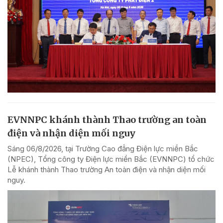
EVNNPC khánh thành Thao trường an toàn
điện và nhận diện mối nguy
Sáng 06/8/2026, tại Trường Cao đẳng Điện lực miền Bắc
(NPEC), Tổng công ty Điện lực miền Bắc (EVNNPC) tổ chức
Lễ khánh thành Thao trường An toàn điện và nhận diện mối
nguy.