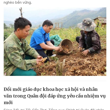
nghèo bền vững.
Đổi mới giáo dục khoa học xã hội và nhân
văn trong Quân đội đáp ứng yêu cầu nhiệm vụ
mới