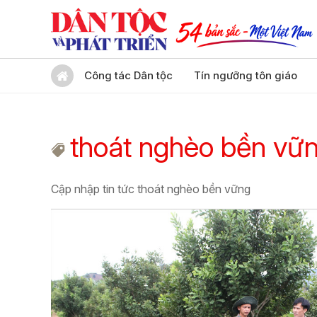
Công tác Dân tộc
Tín ngưỡng tôn giáo
thoát nghèo bền vữ
Cập nhập tin tức thoát nghèo bền vững