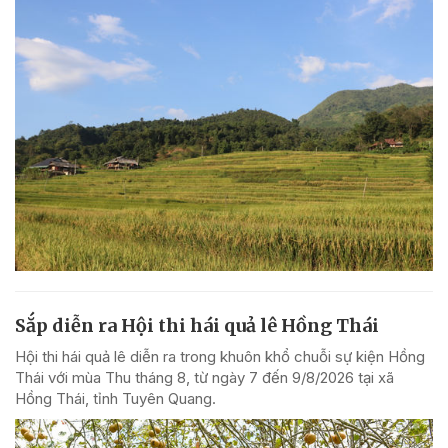
Sắp diễn ra Hội thi hái quả lê Hồng Thái
Hội thi hái quả lê diễn ra trong khuôn khổ chuỗi sự kiện Hồng
Thái với mùa Thu tháng 8, từ ngày 7 đến 9/8/2026 tại xã
Hồng Thái, tỉnh Tuyên Quang.