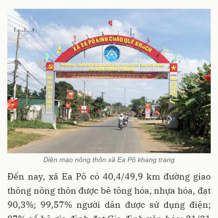
Diện mạo nông thôn xã Ea Pô khang trang
Đến nay, xã Ea Pô có 40,4/49,9 km đường giao
thông nông thôn được bê tông hóa, nhựa hóa, đạt
90,3%; 99,57% người dân được sử dụng điện;